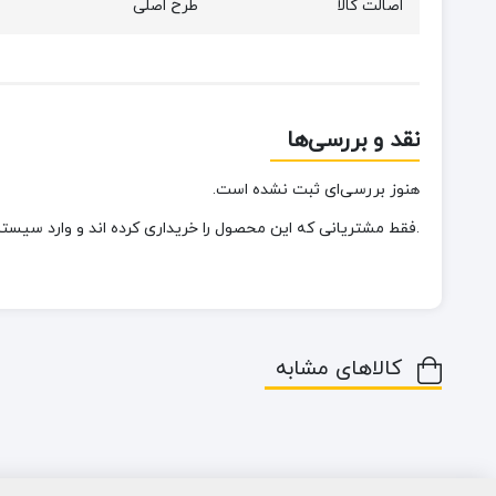
اصالت کالا
طرح اصلی
نقد و بررسی‌ها
هنوز بررسی‌ای ثبت نشده است.
.فقط مشتریانی که این محصول را خریداری کرده اند و وارد سیستم 
کالاهای مشابه