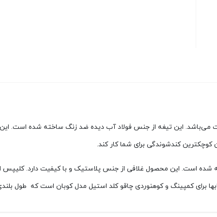
یت می‌باشد. این تیغه از جنس فولاد آب دیده ضد زنگ ساخته شده است. این سا
کوچکترین کندشوندگی برای شما کار کند.
شده است. این محصول غلافی از جنس پلاستیک و با کیفیت دارد. کلیپس اس
بها برای کمپینگ و کوهنوردی چاقو کلد استیل مدل کوبان است که طول بلندی دا