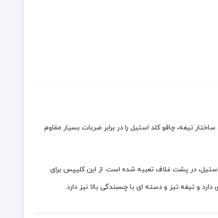
ختار تیغه، چاقو کلد استیل را در برابر ضربات بسیار مقاوم
تیل، در پشت غلاف تعبیه شده است. از این کلیپس برای
رد و تیغه تیز و دسته ای با چسبندگی بالا نیز دارد.