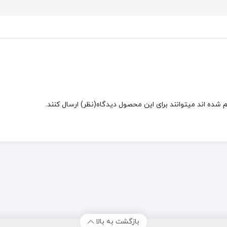
شده اند میتوانند برای این محصول دیدگاه(نظر) ارسال کنند.
بازگشت به بالا