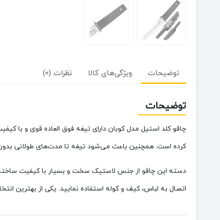
توضیحات
ویژگی‌های کالا
نظرات (0)
توضیحات
چاقو کلد استیل مدل کوبان دارای تیغه فوق العاده قوی و با کیف
کرده است. همچنین باعث می‌شود تیغه تا مدت‌های طولانی بدون 
دسته این چاقو از جنس لاستیک سخت و بسیار با کیفیت ساخته 
اتصال به لباس، کیف و کوله استفاده نمایید. یکی از بهترین انتخا