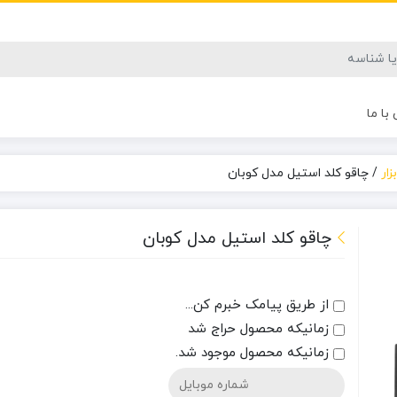
با ما
زار
/
چاقو کلد استیل مدل کوبان
چاقو کلد استیل مدل کوبان
از طریق پیامک خبرم کن...
زمانیکه محصول حراج شد
زمانیکه محصول موجود شد.