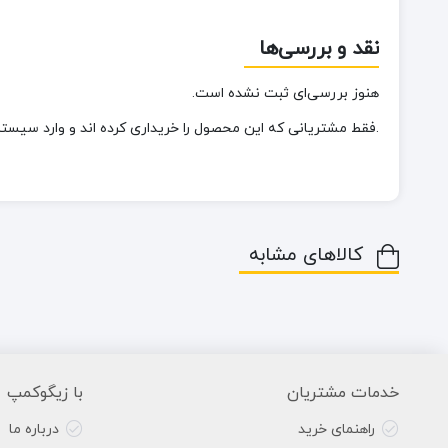
نقد و بررسی‌ها
هنوز بررسی‌ای ثبت نشده است.
.فقط مشتریانی که این محصول را خریداری کرده اند و وارد سیستم 
کالاهای مشابه
خدمات مشتریان
با زیگوکمپ
راهنمای خرید
درباره ما