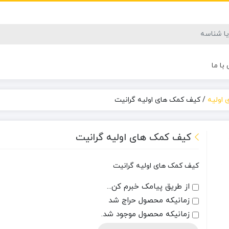
با ما
 اولیه
/
کیف کمک های اولیه گرانیت
کیف کمک های اولیه گرانیت
کیف کمک های اولیه گرانیت
از طریق پیامک خبرم کن...
زمانیکه محصول حراج شد
زمانیکه محصول موجود شد.