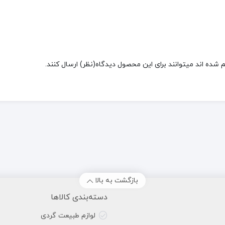
شده اند میتوانند برای این محصول دیدگاه(نظر) ارسال کنند.
بازگشت به بالا
دسته‌بندی کالاها
لوازم طبیعت گردی