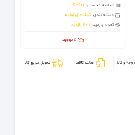
شناسه محصول:
113900
دسته بندی:
کمک‌های اولیه
تعداد بازدید:
436 بازدید
ناموجود
وجه و کالا
اصالت کالاها
تحویل سریع کالا