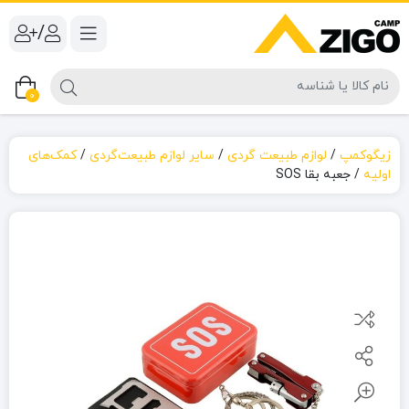
/
0
زیگوکمپ
/
لوازم طبیعت گردی
/
سایر لوازم طبیعت‌گردی
/
کمک‌های
اولیه
/
جعبه بقا SOS