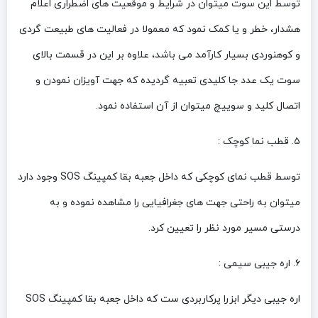
توسط این سوت میتوان در شرایط و موقعیت های اضطراری اعلام
هشدار، خطر و یا کمک نمود که معمولا در فعالیت های طبیعت گردی
و کوهنوردی بسیار کارآمد می باشد، علاوه بر این در قسمت بالای
سوت یک عدد جا کلیدی تعبیه گردیده که جهت آویزان نمودن و
اتصال کلید و سوییچ میتوان از آن استفاده نمود.
۵. قطب نما کوچک :
توسط قطب نمای کوچکی که داخل جعبه بقا کمپینگ SOS وجود دارد
میتوان به راحتی جهت های جغرافیایی را مشاهده نموده و به
درستی مسیر مورد نظر را تعیین کرد.
۶. اره جیبی سیمی :
اره جیبی دیگر ابزرا پرکاربردی ست که داخل جعبه بقا کمپینگ SOS