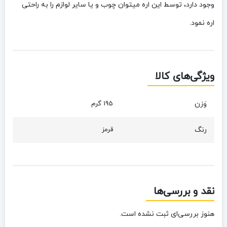
وجود دارد، توسط این اره میتوان چوب و یا سایر لوازم را به راحتی
اره نمود.
ویژگی‌های کالا
وَزن
195 گرم
رنگ
قرمز
نقد و بررسی‌ها
هنوز بررسی‌ای ثبت نشده است.