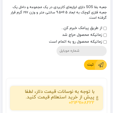
جعبه بقا SOS دارای ابزارهای کاربردی در یک مجموعه و داخل یک
جعبه فلزی کوچک به ابعاد 6.5×9.5 سانتی متر و وزن ۱۹۷ گرم قرار
گرفته است.
از طریق پیامک خبرم کن...
زمانیکه محصول حراج شد
زمانیکه محصول رو به اتمام است
ثبت
با توجه به نوسانات قیمت دلار، لطفا
پیش از خرید استعلام قیمت کنید.
02149108222