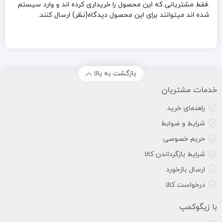
.فقط مشتریانی که این محصول را خریداری کرده اند و وارد سیستم
شده اند میتوانند برای این محصول دیدگاه(نظر) ارسال کنند.
بازگشت به بالا
خدمات مشتریان
راهنمای خرید
شرایط و ضوابط
حریم خصوصی
شرایط بازگرداندن کالا
ارسال بازخورد
درخواست کالا
با زیگوکمپ