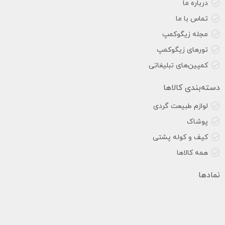
درباره ما
تماس با ما
مجله زیگوکمپ
تورهای زیگوکمپ
کمپین‌های تبلیغاتی
دسته‌بندی کالاها
لوازم طبیعت گردی
پوشاک
کیف و کوله پشتی
همه کالاها
نمادها