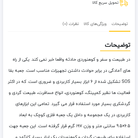
تحویل سریع کالا
توضیحات
ویژگی‌های کالا
نظرات (0)
توضیحات
در طبیعت و سفر و کوهنوردی حادثه واقعا خبر نمی کند. یکی از راه
های آمادگی در برابر حوادث داشتن تجهیزات مناسب است. جعبه بقا
SOS تشکیل شده از 6 ابزار بسیار کاربردی و ضروری است. که در اکثر
فعالیت ها نظیر کمپینگ، کوهنوردی، انواع مسافرت، طبیعت گردی و
گردشکری بسیار مورد استفاده قرار می گیرد. تمامی این ابزارهای
کاربردی در یک مجموعه و داخل یک جعبه فلزی کوچک به ابعاد
6.5×9.5 سانتی متر و وزن ۱۹۷ گرم قرار گرفته است. این جعبه جهت
استفاده برای طبیعت گردان و کوهنوردان یک ابزار بسیار کارآمد و