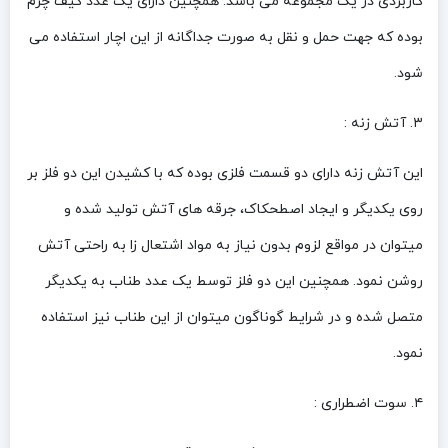
کاربردی در یک مجموعه می باشد. همچنین دارای یک عدد کیف چرم
بوده که جهت حمل و نقل به صورت جداگانه از این اچار استفاده می
شود.
۳. آتش زنه :
این آتش زنه دارای دو قسمت فلزی بوده که با کشیدن این دو فلز بر
روی یکدیگر و ایجاد اصطحکاک، جرقه های آتش تولید شده و
میتوان در مواقع لزوم بدون نیاز به مواد اشتعال زا به راحتی آتش
روشن نمود. همچنین این دو فلز توسط یک عدد طناب به یکدیگر
متصل شده و در شرایط گوناگون میتوان از این طناب نیز استفاده
نمود.
۴. سوت اضطراری :