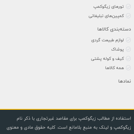
تورهای زیگوکمپ
کمپین‌های تبلیغاتی
دسته‌بندی کالاها
لوازم طبیعت گردی
پوشاک
کیف و کوله پشتی
همه کالاها
نمادها
استفاده از مطالب زیگوکمپ برای مقاصد غیرتجاری با ذکر نام
زیگوکمپ و لینک به منبع بلامانع است. کلیه حقوق مادی و معنوی