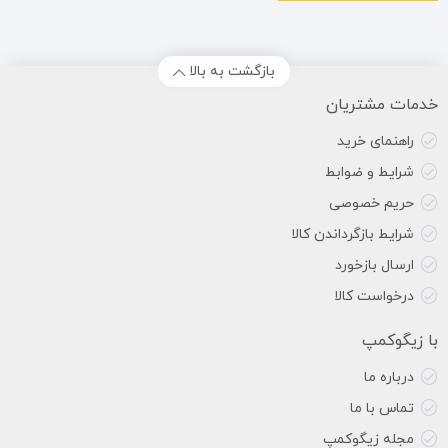
بازگشت به بالا
خدمات مشتریان
راهنمای خرید
شرایط و ضوابط
حریم خصوصی
شرایط بازگرداندن کالا
ارسال بازخورد
درخواست کالا
با زیگوکمپ
درباره ما
تماس با ما
مجله زیگوکمپ