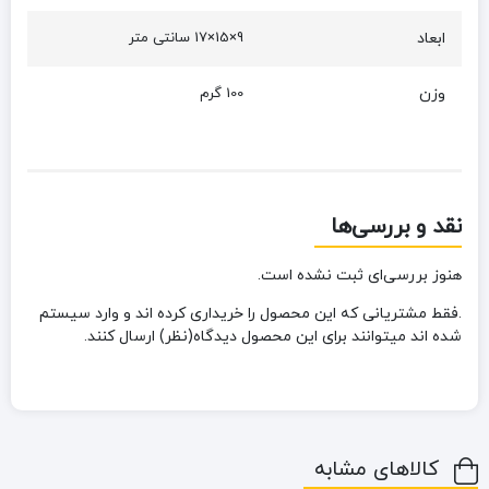
ابعاد
9×15×17 سانتی متر
وزن
100 گرم
نقد و بررسی‌ها
هنوز بررسی‌ای ثبت نشده است.
.فقط مشتریانی که این محصول را خریداری کرده اند و وارد سیستم
شده اند میتوانند برای این محصول دیدگاه(نظر) ارسال کنند.
کالاهای مشابه