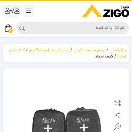
/
0
زیگوکمپ
/
لوازم طبیعت گردی
/
سایر لوازم طبیعت‌گردی
/
کمک‌های
اولیه
/
کیف امداد