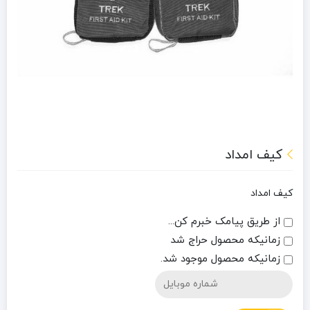
کیف امداد
کیف امداد
از طریق پیامک خبرم کن...
زمانیکه محصول حراج شد
زمانیکه محصول موجود شد.