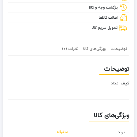
بازگشت وجه و کالا
اصالت کالاها
تحویل سریع کالا
توضیحات
ویژگی‌های کالا
نظرات (0)
توضیحات
کیف امداد
ویژگی‌های کالا
برند
متفرقه