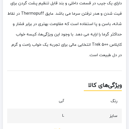
دارای یک جیب در قسمت داخلی و بند قابل تنظیم پشت گردن برای
فیت شدن و هدر نرفتن سرما می باشد. عایق Thermopuff در نقاط
شانه، باسن و پا استفاده است که مقاومت بهتری در برابر فشار و
حداکثر گرما را ارایه می دهد. با وجود این ویژگی‌ها، کیسه خواب
کایلاس 500 Trek انتخابی عالی برای تجربه یک خواب راحت و گرم
در دل طبیعت است.
ویژگی‌های کالا
رنگ
آبی
سایز
L