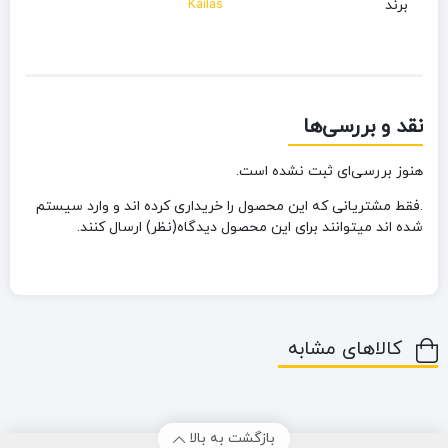
برند
Kailas
نقد و بررسی‌ها
هنوز بررسی‌ای ثبت نشده است.
.فقط مشتریانی که این محصول را خریداری کرده اند و وارد سیستم
شده اند میتوانند برای این محصول دیدگاه(نظر) ارسال کنند.
کالاهای مشابه
بازگشت به بالا