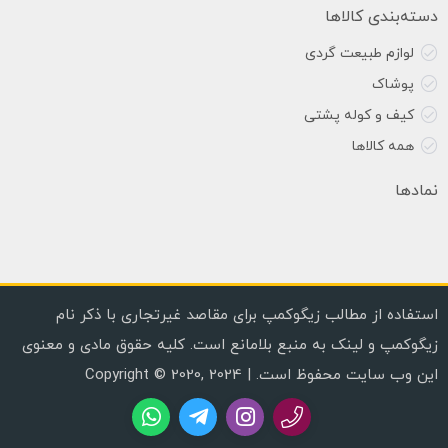
دسته‌بندی کالاها
لوازم طبیعت گردی
پوشاک
کیف و کوله پشتی
همه کالاها
نمادها
استفاده از مطالب زیگوکمپ برای مقاصد غیرتجاری با ذکر نام
زیگوکمپ و لینک به منبع بلامانع است. کلیه حقوق مادی و معنوی
این وب سایت محفوظ است. | Copyright © 2020, 2024