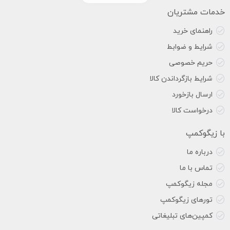
خدمات مشتریان
راهنمای خرید
شرایط و ضوابط
حریم خصوصی
شرایط بازگرداندن کالا
ارسال بازخورد
درخواست کالا
با زیگوکمپ
درباره ما
تماس با ما
مجله زیگوکمپ
تورهای زیگوکمپ
کمپین‌های تبلیغاتی