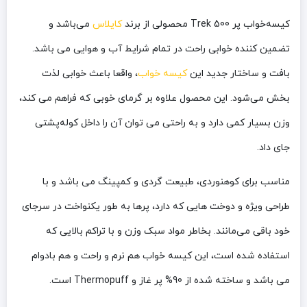
کیسه‌خواب پر 500 Trek محصولی از برند
کایلاس
می‌باشد و
تضمین کننده خوابی راحت در تمام شرایط آب و هوایی می باشد.
بافت و ساختار جدید این
کیسه خواب
، واقعا باعث خوابی لذت
بخش می‌شود. این محصول علاوه بر گرمای خوبی که فراهم می کند،
وزن بسیار کمی دارد و به راحتی می توان آن را داخل کوله‌پشتی
جای داد.‌
مناسب برای کوهنوردی، طبیعت گردی و کمپینگ می باشد و با
طراحی ویژه و دوخت هایی که دارد، پرها به طور یکنواخت در سرجای
خود باقی می‌مانند. بخاطر مواد سبک وزن و با تراکم بالایی که
استفاده شده است، این کیسه خواب هم نرم و راحت و هم بادوام
می باشد و ساخته شده از 90% پر غاز و Thermopuff است.