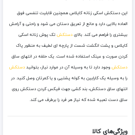
این دستکش اسکی زنانه کایلاس همچنین قابلیت تنفسی فوق
العاده بالایی دارد و مانع از تعریق دستان می شود و راحتی و آرامش
بیشتری را فراهم می کند. بالای
دستکش
تک پوش زنانه اسکی
کایلاس و پشت انگشت شست از پارچه ای لطیف به منظور پاک
کردن صورت و عینک استفاده شده است. یک حلقه در انتهای ساق
دستکش
وجود دارد تا به وسیله آن در موارد نیاز، بتوانید
دستکش
را به وسیله یک کارابین به کوله پشتیی و یا کمرتان وصل کنید. در
انتهای ساق دستکش، بند کشی جهت فیکس کردن دستکش روی
ساق دست تعبیه شده که نیاز هر فرد را برطرف می کند.
ویژگی‌های کالا