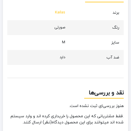
برند
Kailas
رنگ
صورتی
سایز
M
ضد آب
دارد
نقد و بررسی‌ها
هنوز بررسی‌ای ثبت نشده است.
.فقط مشتریانی که این محصول را خریداری کرده اند و وارد سیستم
شده اند میتوانند برای این محصول دیدگاه(نظر) ارسال کنند.