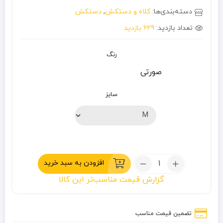
دسته‌بندی‌ها:
کلاه و دستکش
,
دستکش
تعداد بازدید:
629 بازدید
رنگ
صورتی
سایز
تعداد:
افزودن به سبد خرید
دستکش
گزارش قیمت مناسب‌تر این کالا
تک
پوش
زنانه
تضمین قیمت مناسب
اسکی