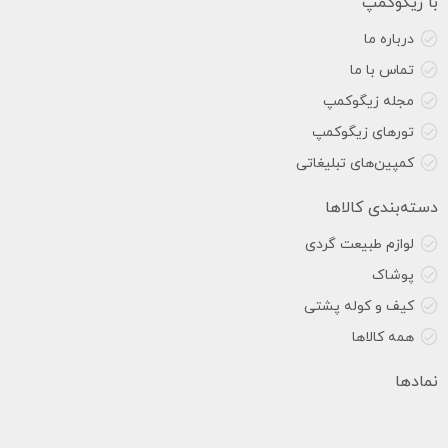
با زیگوکمپ
درباره ما
تماس با ما
مجله زیگوکمپ
تورهای زیگوکمپ
کمپین‌های تبلیغاتی
دسته‌بندی کالاها
لوازم طبیعت گردی
پوشاک
کیف و کوله پشتی
همه کالاها
نمادها