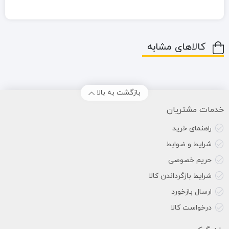
کالاهای مشابه
بازگشت به بالا
خدمات مشتریان
راهنمای خرید
شرایط و ضوابط
حریم خصوصی
شرایط بازگرداندن کالا
ارسال بازخورد
درخواست کالا