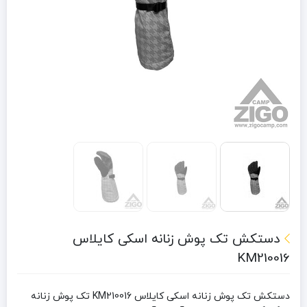
دستکش تک پوش زنانه اسکی کایلاس
KM210016
دستکش تک پوش زنانه اسکی کایلاس KM210016 تک پوش زنانه