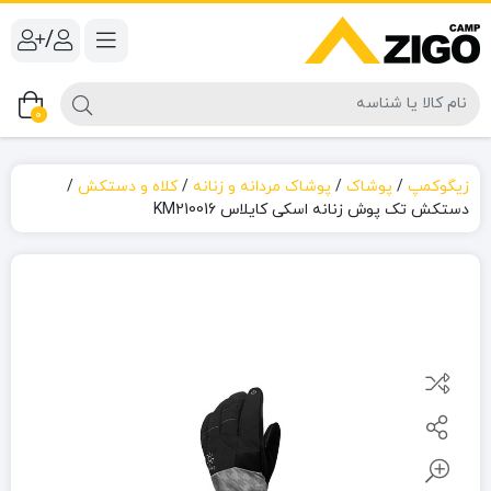
/
0
زیگوکمپ
/
پوشاک
/
پوشاک مردانه و زنانه
/
کلاه و دستکش
/
دستکش تک پوش زنانه اسکی کایلاس KM210016