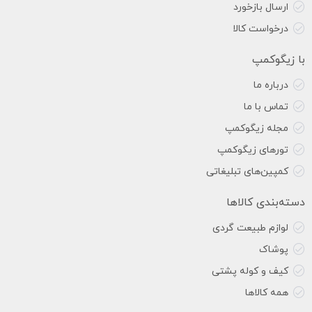
ارسال بازخورد
درخواست کالا
با زیگوکمپ
درباره ما
تماس با ما
مجله زیگوکمپ
تورهای زیگوکمپ
کمپین‌های تبلیغاتی
دسته‌بندی کالاها
لوازم طبیعت گردی
پوشاک
کیف و کوله پشتی
همه کالاها