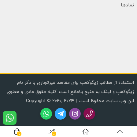
نمادها
استفاده از مطالب زیگوکمپ برای مقاصد غیرتجاری با ذکر نام
زیگوکمپ و لینک به منبع بلامانع است. کلیه حقوق مادی و معنوی
این وب سایت محفوظ است. | Copyright © 2020, 2024
0
0