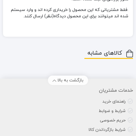
.فقط مشتریانی که این محصول را خریداری کرده اند و وارد سیستم
شده اند میتوانند برای این محصول دیدگاه(نظر) ارسال کنند.
کالاهای مشابه
بازگشت به بالا
خدمات مشتریان
راهنمای خرید
شرایط و ضوابط
حریم خصوصی
شرایط بازگرداندن کالا