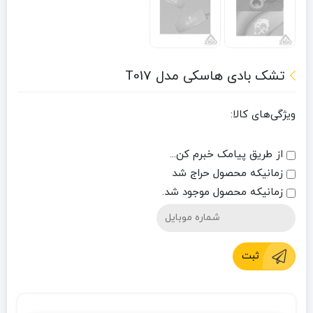
تشک بادی هاسکی مدل T017
ویژگی‌های کالا:
از طریق پیامک خبرم کن...
زمانیکه محصول حراج شد
زمانیکه محصول موجود شد.
ثبت