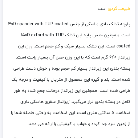
طبیعت‌گردی
است.
پارچه تشک بادی هاسکی از جنس 30D spander with TUP coated
است. همچنین جنس پایه این تشک 150D oxford with TUP
coated است. این تشک بسیار سبک و کم حجم است. وزن این
زیرانداز 640 گرم است که با این وزن حمل آن بسیار راحت است.
بسته بندی این زیرانداز بسیار کم حجم بوده و خوش دست طراحی
شده است. بند و گیره این محصول از متریال با کیفیت و درجه یک
طراحی شده است. همچنین این زیرانداز درحالت جمع شده به طور
کامل در بسته بندی قرار می‌گیرد. زیرانداز سفری هاسکی دارای
ضخامت 5 سانتی متری است. این ضخامت به راحتی فاصله شما را
از زمین سرد جدا کرده و خواب با کیفیتی را ارائه می دهد.