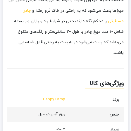
شده‌اند که به آنها وزن سبک و دوام بالا می‌بخشد. طراحی خاص این
میخ‌ها باعث می‌شود که به راحتی در خاک فرو رفته و
چادر
مسافرتی
را محکم نگه دارند، حتی در شرایط باد و باران. هر بسته
شامل 10 عدد میخ چادر با طول 20 سانتی‌متر و رنگ‌های متنوع
می‌باشد که باعث می‌شود در طبیعت به راحتی قابل شناسایی
باشند.
ویژگی‌های کالا
برند
Happy Camp
جنس
ورق آهن دو میل
تعداد
6 عدد