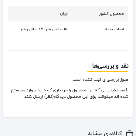
محصول کشور
ایران
ابعاد بسته
15 سانتی متر, 25 سانتی متر
نقد و بررسی‌ها
هنوز بررسی‌ای ثبت نشده است.
.فقط مشتریانی که این محصول را خریداری کرده اند و وارد سیستم
شده اند میتوانند برای این محصول دیدگاه(نظر) ارسال کنند.
کالاهای مشابه