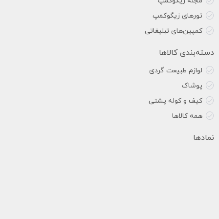
مجله زیگوکمپ
تورهای زیگوکمپ
کمپین‌های تبلیغاتی
دسته‌بندی کالاها
لوازم طبیعت گردی
پوشاک
کیف و کوله پشتی
همه کالاها
نمادها