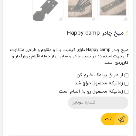
میخ چادر Happy camp
میخ چادر Happy camp دارای کیفیت بالا و مقاوم و طراحی متفاوت
آن جهت استفاده در نصب چادر و سایبان از جمله اقلام پرطرفدار و
کاربردی است.
از طریق پیامک خبرم کن...
زمانیکه محصول حراج شد
زمانیکه محصول رو به اتمام است
ثبت