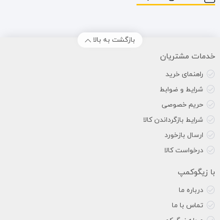
بازگشت به بالا
خدمات مشتریان
راهنمای خرید
شرایط و ضوابط
حریم خصوصی
شرایط بازگرداندن کالا
ارسال بازخورد
درخواست کالا
با زیگوکمپ
درباره ما
تماس با ما