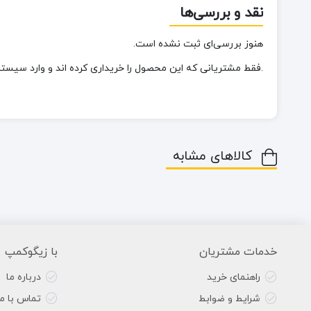
نقد و بررسی‌ها
هنوز بررسی‌ای ثبت نشده است.
.فقط مشتریانی که این محصول را خریداری کرده اند و وارد سیستم 
کالاهای مشابه
خدمات مشتریان
با زیگوکمپ
راهنمای خرید
درباره ما
شرایط و ضوابط
تماس با ما