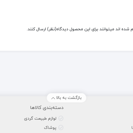
شده اند میتوانند برای این محصول دیدگاه(نظر) ارسال کنند.
بازگشت به بالا
دسته‌بندی کالاها
لوازم طبیعت گردی
پوشاک