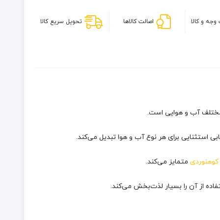
متر(4
عدد)
وجه و کالا
اصالت کالاها
تحویل سریع کالا
ابی استثنایی برای هر نوع آب و هوا تبدیل می‌کند.
کوهنوردی
متمایز می‌کند.
اده از آن را بسیار لذت‌بخش می‌کند.