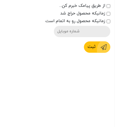
از طریق پیامک خبرم کن...
زمانیکه محصول حراج شد
زمانیکه محصول رو به اتمام است
ثبت