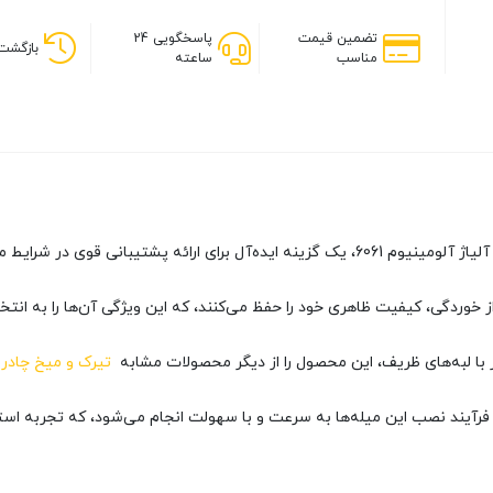
تضمین قیمت
پاسخگویی 24
بازگشت 
مناسب
ساعته
 برای ارائه پشتیبانی قوی در شرایط مختلف آب و هوایی است.
از خوردگی، کیفیت ظاهری خود را حفظ می‌کنند، که این ویژگی آن‌ها را به انتخ
تیرک و میخ چادر 
 فرآیند نصب این میله‌ها به سرعت و با سهولت انجام می‌شود، که تجربه استف