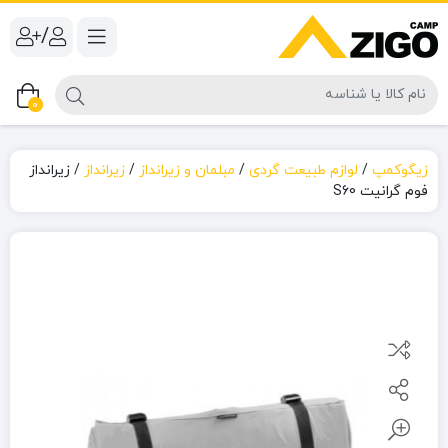
/
0
زیگوکمپ
/
لوازم طبیعت گردی
/
مبلمان و زیرانداز
/
زیرانداز
/
زیرانداز
فوم گرانیت S60