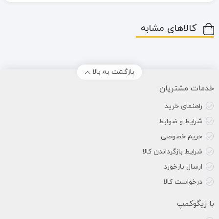
کالاهای مشابه
بازگشت به بالا
خدمات مشتریان
راهنمای خرید
شرایط و ضوابط
حریم خصوصی
شرایط بازگرداندن کالا
ارسال بازخورد
درخواست کالا
با زیگوکمپ