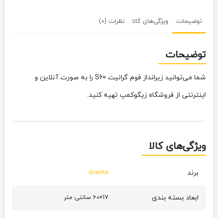
توضیحات
ویژگی‌های کالا
نظرات (0)
توضیحات
شما می‌توانید زیرانداز فوم گرانیت S60 را به صورت آنلاین و
اینترنتی از فروشگاه زیگوکمپ تهیه کنید.
ویژگی‌های کالا
برند
Granite
ابعاد بسته بندی
17×60 سانتی متر