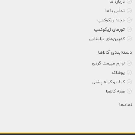
درباره ما
تماس با ما
مجله زیگوکمپ
تورهای زیگوکمپ
کمپین‌های تبلیغاتی
دسته‌بندی کالاها
لوازم طبیعت گردی
پوشاک
کیف و کوله پشتی
همه کالاها
نمادها