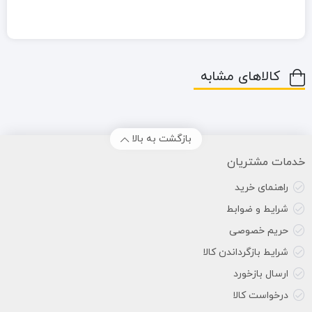
کالاهای مشابه
بازگشت به بالا
خدمات مشتریان
راهنمای خرید
شرایط و ضوابط
حریم خصوصی
شرایط بازگرداندن کالا
ارسال بازخورد
درخواست کالا