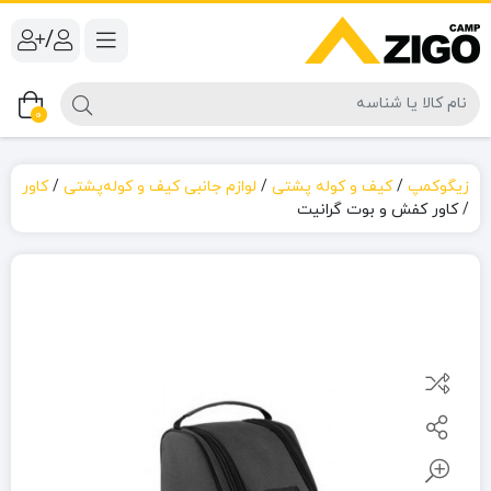
/
0
زیگوکمپ
/
کیف و کوله پشتی
/
لوازم جانبی کیف و کوله‌پشتی
/
کاور
/
کاور کفش و بوت گرانیت