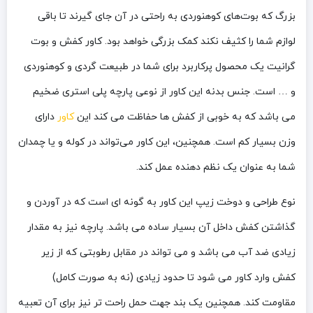
بزرگ که بوت‌های کوهنوردی به راحتی در آن جای گیرند تا باقی
لوازم شما را کثیف نکند کمک بزرگی خواهد بود. کاور کفش و بوت
گرانیت یک محصول پرکاربرد برای شما در طبیعت گردی و کوهنوردی
و … است. جنس بدنه این کاور از نوعی پارچه پلی استری ضخیم
می باشد که به خوبی از کفش ها حفاظت می کند این
کاور
دارای
وزن بسیار کم است. همچنین، این کاور می‌تواند در کوله و یا چمدان
شما به عنوان یک نظم دهنده عمل کند.
نوع طراحی و دوخت زیپ این کاور به گونه ای است که در آوردن و
گذاشتن کفش داخل آن بسیار ساده می باشد. پارچه نیز به مقدار
زیادی ضد آب می باشد و می تواند در مقابل رطوبتی که از زیر
کفش وارد کاور می شود تا حدود زیادی (نه به صورت کامل)
مقاومت کند. همچنین یک بند جهت حمل راحت تر نیز برای آن تعبیه