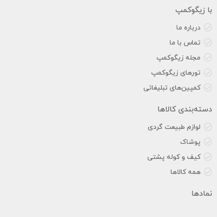
با زیگوکمپ
درباره ما
تماس با ما
مجله زیگوکمپ
تورهای زیگوکمپ
کمپین‌های تبلیغاتی
دسته‌بندی کالاها
لوازم طبیعت گردی
پوشاک
کیف و کوله پشتی
همه کالاها
نمادها