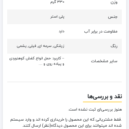
وزن
330 گرم
جنس
پلی استر
مقاومت در برابر آب
دارد
رنگ
زرشکی, سرمه ای, فیلی, یشمی
– کاربرد: حمل انواع کفش کوهنوردی
سایر مشخصات
و پیاده روی و …
نقد و بررسی‌ها
هنوز بررسی‌ای ثبت نشده است.
.فقط مشتریانی که این محصول را خریداری کرده اند و وارد سیستم
شده اند میتوانند برای این محصول دیدگاه(نظر) ارسال کنند.