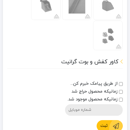
کاور کفش و بوت گرانیت
از طریق پیامک خبرم کن...
زمانیکه محصول حراج شد
زمانیکه محصول موجود شد.
ثبت