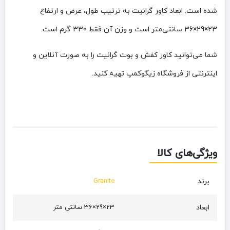
شده است. ابعاد کاور گرانیت به ترتیب طول، عرض و ارتفاع
23×29×36 سانتی‌متر است و وزن آن فقط 330 گرم است.
شما می‌توانید کاور کفش و بوت گرانیت را به صورت آنلاین و
اینترنتی از فروشگاه زیگوکمپ تهیه کنید.
ویژگی‌های کالا
برند
Granite
ابعاد
23×29×36 سانتی‌ متر