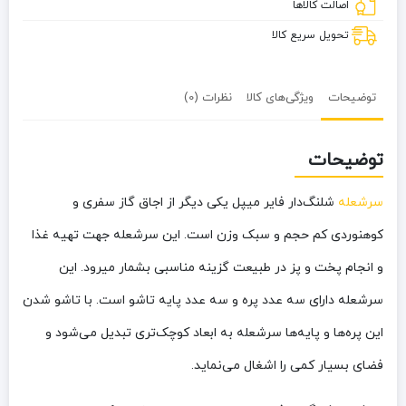
اصالت کالاها
تحویل سریع کالا
توضیحات
ویژگی‌های کالا
نظرات (0)
توضیحات
سرشعله
شلنگ‌دار فایر میپل یکی دیگر از اجاق گاز سفری و
کوهنوردی کم حجم و سبک وزن است. این سرشعله جهت تهیه غذا
و انجام پخت و پز در طبیعت گزینه مناسبی بشمار میرود. این
سرشعله دارای سه عدد پره و سه عدد پایه تاشو است. با تاشو شدن
این پره‌ها و پایه‌ها سرشعله به ابعاد کوچک‌تری تبدیل می‌شود و
فضای بسیار کمی را اشغال می‌نماید.