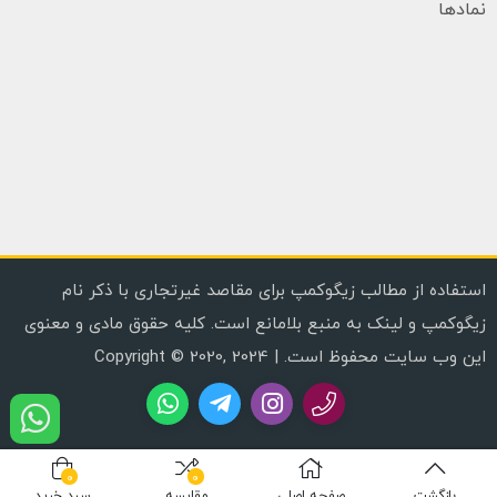
نمادها
استفاده از مطالب زیگوکمپ برای مقاصد غیرتجاری با ذکر نام
زیگوکمپ و لینک به منبع بلامانع است. کلیه حقوق مادی و معنوی
این وب سایت محفوظ است. | Copyright © 2020, 2024
0
0
بازگشت
صفحه اصلی
مقایسه
سبد خرید