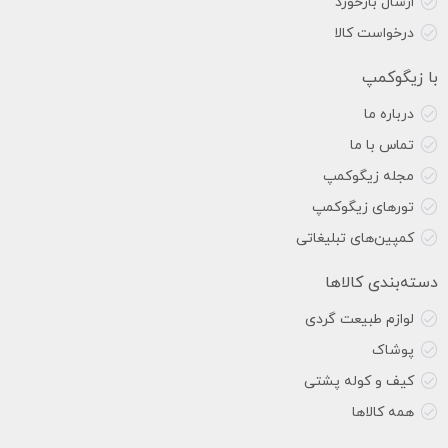
ارسال بازخورد
درخواست کالا
با زیگوکمپ
درباره ما
تماس با ما
مجله زیگوکمپ
تورهای زیگوکمپ
کمپین‌های تبلیغاتی
دسته‌بندی کالاها
لوازم طبیعت گردی
پوشاک
کیف و کوله پشتی
همه کالاها