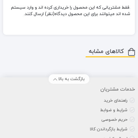
.فقط مشتریانی که این محصول را خریداری کرده اند و وارد سیستم
شده اند میتوانند برای این محصول دیدگاه(نظر) ارسال کنند.
کالاهای مشابه
بازگشت به بالا
خدمات مشتریان
راهنمای خرید
شرایط و ضوابط
حریم خصوصی
شرایط بازگرداندن کالا