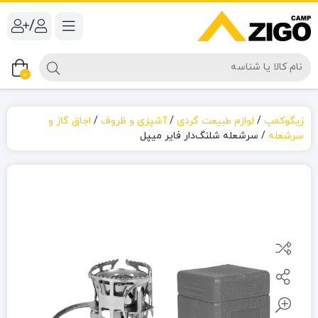
/
0
زیگوکمپ
/
لوازم طبیعت گردی
/
آشپزی و ظروف
/
اجاق گاز و
سرشعله
/
سرشعله شلنگ‌دار فایر میپل