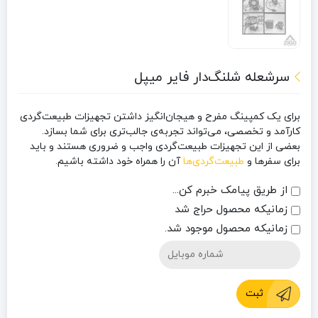
سرشعله شلنگ‌دار فایر میپل
برای یک کمپینگ مفرح و هیجان‌انگیز داشتن تجهیزات طبیعت‌گردی
کارآمد و تخصصی، می‌تواند تجربه‌ی جالب‌تری برای شما بسازد.
بعضی از این تجهیزات طبیعت‌گردی واجب و ضروری هستند و باید
برای سفرها و
طبیعت‌گردی‌ها
آن را همراه خود داشته باشیم.
از طریق پیامک خبرم کن...
زمانیکه محصول حراج شد
زمانیکه محصول موجود شد.
ثبت