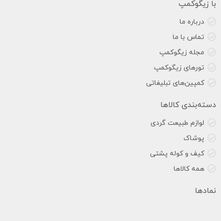
با زیگوکمپ
درباره ما
تماس با ما
مجله زیگوکمپ
تورهای زیگوکمپ
کمپین‌های تبلیغاتی
دسته‌بندی کالاها
لوازم طبیعت گردی
پوشاک
کیف و کوله پشتی
همه کالاها
نمادها