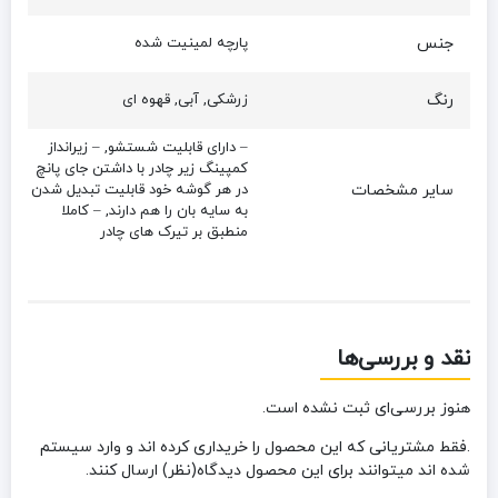
جنس
پارچه لمینیت شده
رنگ
زرشکی, آبی, قهوه ای
– دارای قابلیت شستشو, – زیرانداز‌
کمپینگ زیر چادر با داشتن جای پانچ
سایر مشخصات
در هر گوشه خود قابلیت تبدیل شدن
به سایه بان را هم دارند, – کاملا
منطبق بر تیرک های چادر
نقد و بررسی‌ها
هنوز بررسی‌ای ثبت نشده است.
.فقط مشتریانی که این محصول را خریداری کرده اند و وارد سیستم
شده اند میتوانند برای این محصول دیدگاه(نظر) ارسال کنند.