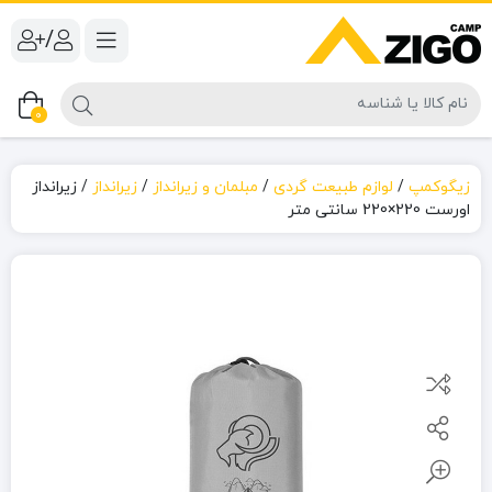
/
0
زیگوکمپ
/
لوازم طبیعت گردی
/
مبلمان و زیرانداز
/
زیرانداز
/
زیرانداز
اورست 220×220 سانتی متر