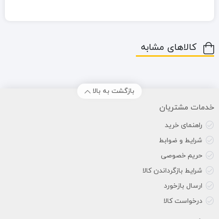
کالاهای مشابه
بازگشت به بالا
خدمات مشتریان
راهنمای خرید
شرایط و ضوابط
حریم خصوصی
شرایط بازگرداندن کالا
ارسال بازخورد
درخواست کالا