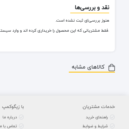
نقد و بررسی‌ها
هنوز بررسی‌ای ثبت نشده است.
.فقط مشتریانی که این محصول را خریداری کرده اند و وارد سیستم 
کالاهای مشابه
خدمات مشتریان
با زیگوکمپ
راهنمای خرید
درباره ما
شرایط و ضوابط
تماس با ما