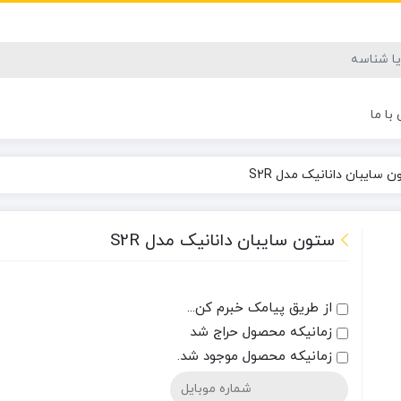
با ما
 سایبان دانانیک مدل S2R
ستون سایبان دانانیک مدل S2R
از طریق پیامک خبرم کن...
زمانیکه محصول حراج شد
زمانیکه محصول موجود شد.