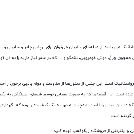
ر از محصولات کمپانی دانانیک می باشد. از میله‌های سایبان می‌توان برای برپایی چادر و
 همچون چراغ، دوش خودرویی، بلندگو و … که در سفر نیاز دارید را به آن آوی
 از 8 قطعه به طول 50 سانتی‌متر تشکیل شده است. این قطعه‌ها که به صورت عصایی توسط فنرها
ه داشتن ستون‌ها است. همچنین مجهز به یک کیف حمل بوده که نگهداری و ح
ر گرفته است.