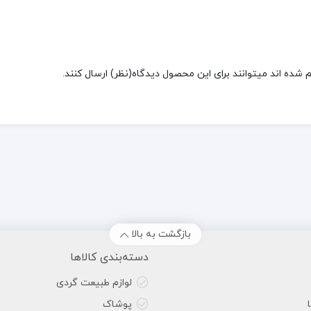
شده اند میتوانند برای این محصول دیدگاه(نظر) ارسال کنند.
بازگشت به بالا
دسته‌بندی کالاها
لوازم طبیعت گردی
پوشاک