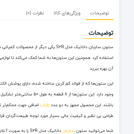
توضیحات
ویژگی‌های کالا
نظرات (0)
توضیحات
ستون سایبان دانانیک مدل S2R یکی دیگ
استفاده کرد. همچنین این ستون‌ها به شما کمک می‌کند تا لوازمی
آن بهره ببرید.
وجود دارد. این ستون‌ها
باشند. این محصول مجهز به دو عدد
طناب
اضافی جهت محکم‌تر نگ
طراحی بی نظیر و کیفیت عالی بسیار مورد توجه طبیعت‌گردان قرا
شما می‌توانید ستون
سایبان
دانانیک مدل S2R را به صورت آنلاین و اینترنتی از فروشگاه زیگوکمپ تهیه کنید.