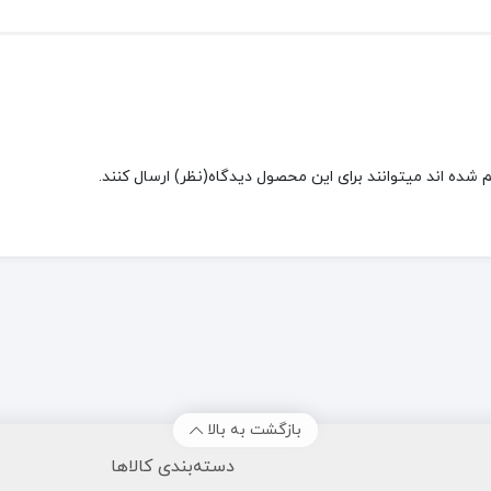
شده اند میتوانند برای این محصول دیدگاه(نظر) ارسال کنند.
بازگشت به بالا
دسته‌بندی کالاها