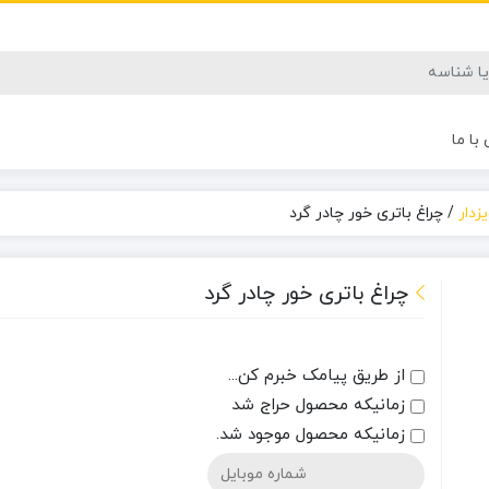
با ما
زدار
/
چراغ باتری خور چادر گرد
چراغ باتری خور چادر گرد
از طریق پیامک خبرم کن...
زمانیکه محصول حراج شد
زمانیکه محصول موجود شد.