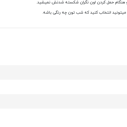
ه و هنگام حمل کردن اون نگران شکسته شدنش نمیشید.
ن میتونید انتخاب کنید که شب تون چه رنگی باشه.