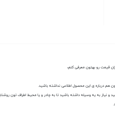
ان قیمت رو بهتون معرفی کنم،
ون هم درباره ی این محصول اطلاعی نداشته باشید.
 و نیاز به یه وسیله داشته باشید تا به چادر و یا محیط اطراف تون روشنای
.