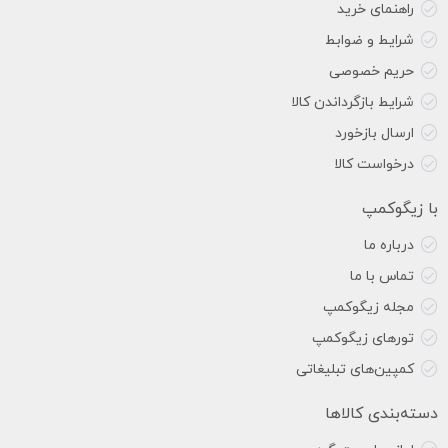
راهنمای خرید
شرایط و ضوابط
حریم خصوصی
شرایط بازگرداندن کالا
ارسال بازخورد
درخواست کالا
با زیگوکمپ
درباره ما
تماس با ما
مجله زیگوکمپ
تورهای زیگوکمپ
کمپین‌های تبلیغاتی
دسته‌بندی کالاها