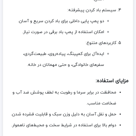
سیستم باد کردن پیشرفته
:
دو پمپ پایی داخلی
برای باد کردن سریع و آسان.
امکان استفاده از پمپ باد برقی در صورت نیاز.
کاربردهای متنوع
:
ایده‌آل برای کمپینگ، پیاده‌روی، طبیعت‌گردی،
سفرهای خانوادگی، و حتی مهمانان در خانه.
مزایای استفاده:
محافظت در برابر سرما و رطوبت
به لطف پوشش ضد آب و
ضخامت مناسب.
حمل و نقل آسان
به دلیل وزن سبک و قابلیت فشرده شدن.
دوام بالا
برای استفاده در شرایط سخت و محیط‌های ناهموار.