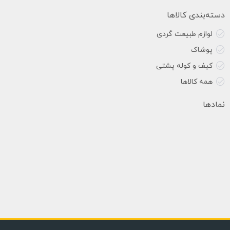
دسته‌بندی کالاها
لوازم طبیعت گردی
پوشاک
کیف و کوله پشتی
همه کالاها
نمادها