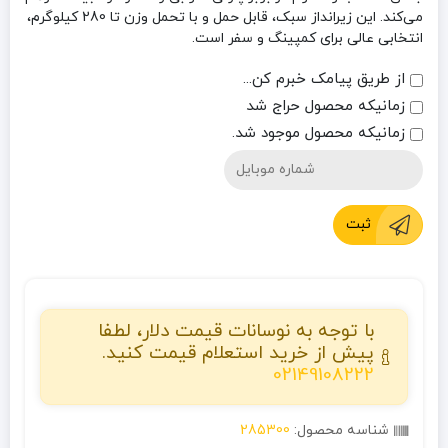
می‌کند. این زیرانداز سبک، قابل حمل و با تحمل وزن تا 280 کیلوگرم،
انتخابی عالی برای کمپینگ و سفر است.
از طریق پیامک خبرم کن...
زمانیکه محصول حراج شد
زمانیکه محصول موجود شد.
ثبت
با توجه به نوسانات قیمت دلار، لطفا
پیش از خرید استعلام قیمت کنید.
02149108222
شناسه محصول:
285300