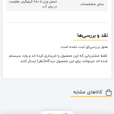
تحمل وزن تا 280 کیلوگرم, مقاومت
سایر مشخصات
در برابر آب
نقد و بررسی‌ها
هنوز بررسی‌ای ثبت نشده است.
.فقط مشتریانی که این محصول را خریداری کرده اند و وارد سیستم
شده اند میتوانند برای این محصول دیدگاه(نظر) ارسال کنند.
کالاهای مشابه