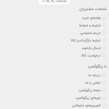
بازگشت به بالا
خدمات مشتریان
راهنمای خرید
شرایط و ضوابط
حریم خصوصی
شرایط بازگرداندن کالا
ارسال بازخورد
درخواست کالا
با زیگوکمپ
درباره ما
تماس با ما
مجله زیگوکمپ
تورهای زیگوکمپ
کمپین‌های تبلیغاتی