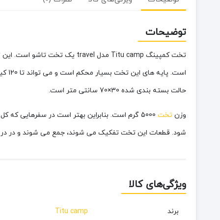
توضیحات
حالت بسته بندی شده 30×70 سانتی متر است.
وزن
تخت
5000 گرم است. بنابراین بهتر است در سفرهایی که ک
شود. قطعات این تخت تفکیک می شوند، جمع می شوند و در درون
ویژگی‌های کالا
برند
Titu camp