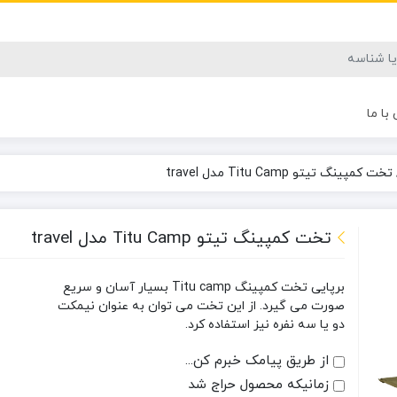
با ما
تخت کمپینگ تیتو Titu Camp مدل travel
تخت کمپینگ تیتو Titu Camp مدل travel
برپایی تخت کمپینگ Titu camp بسیار آسان و سریع
صورت می گیرد. از این تخت می توان به عنوان نیمکت
دو یا سه نفره نیز استفاده کرد.
از طریق پیامک خبرم کن...
زمانیکه محصول حراج شد