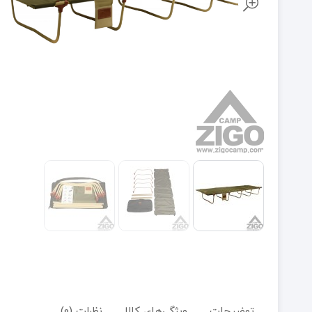
توضیحات
ویژگی‌های کالا
نظرات (0)