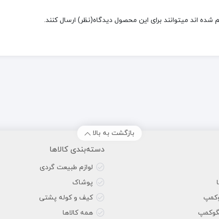
شده اند میتوانند برای این محصول دیدگاه(نظر) ارسال کنند.
بازگشت به بالا
دسته‌بندی کالاها
لوازم طبیعت گردی
پوشاک
وکمپ
کیف و کوله پشتی
گوکمپ
همه کالاها