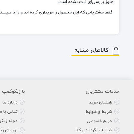
هنوز بررسی‌ای ثبت نشده است.
.فقط مشتریانی که این محصول را خریداری کرده اند و وارد سیستم 
کالاهای مشابه
خدمات مشتریان
با زیگوکمپ
راهنمای خرید
درباره ما
شرایط و ضوابط
تماس با ما
حریم خصوصی
مجله زیگ
شرایط بازگرداندن کالا
تورهای زی