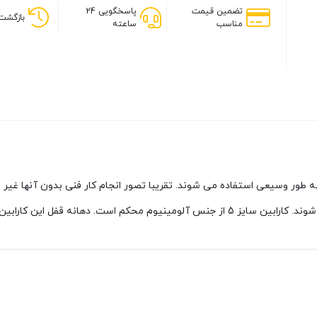
تضمین قیمت
پاسخگویی 24
بازگشت 
مناسب
ساعته
به طور وسیعی استفاده می شوند. تقریبا تصور انجام کار فنی بدون آنها غیر