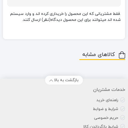
.فقط مشتریانی که این محصول را خریداری کرده اند و وارد سیستم
شده اند میتوانند برای این محصول دیدگاه(نظر) ارسال کنند.
کالاهای مشابه
بازگشت به بالا
خدمات مشتریان
راهنمای خرید
شرایط و ضوابط
حریم خصوصی
شرایط بازگرداندن کالا