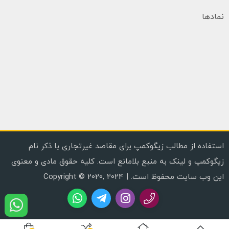
نمادها
استفاده از مطالب زیگوکمپ برای مقاصد غیرتجاری با ذکر نام
زیگوکمپ و لینک به منبع بلامانع است. کلیه حقوق مادی و معنوی
این وب سایت محفوظ است. | Copyright © 2020, 2024