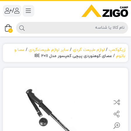
/
0
زیگوکمپ
/
لوازم طبیعت گردی
/
سایر لوازم طبیعت‌گردی
/
عصا و
باتوم
/
عصای کوهنوردی پیچی کمپسور مدل IBE 2011