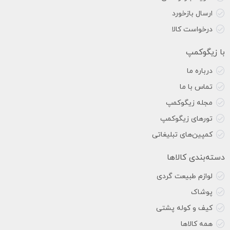
ارسال بازخورد
درخواست کالا
با زیگوکمپ
درباره ما
تماس با ما
مجله زیگوکمپ
تورهای زیگوکمپ
کمپین‌های تبلیغاتی
دسته‌بندی کالاها
لوازم طبیعت گردی
پوشاک
کیف و کوله پشتی
همه کالاها