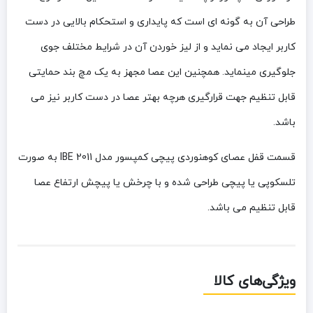
طراحی آن به گونه ای است که پایداری و استحکام بالایی در دست
کاربر ایجاد می نماید و از لیز خوردن آن در شرایط مختلف جوی
جلوگیری مینماید. همچنین این عصا مجهز به یک مچ بند حمایتی
قابل تنظیم جهت قرارگیری هرچه بهتر عصا در دست کاربر نیز می
باشد.
قسمت قفل عصای کوهنوردی پیچی کمپسور مدل IBE 2011 به صورت
تلسکوپی یا پیچی طراحی شده و با چرخش یا پیچش ارتفاع عصا
قابل تنظیم می باشد.
ویژگی‌های کالا