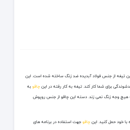
یت می‌باشد. این تیغه از جنس فولاد آبدیده ضد زنگ ساخته شده است. این
چاقو
به
 هیچ وجه زنگ نمی زند. دسته این چاقو از جنس روپوش
ه با خود حمل کنید. این
چاقو
جهت استفاده در برنامه های