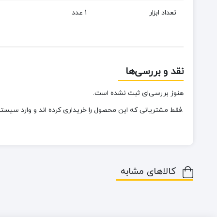
تعداد ابزار
1 عدد
نقد و بررسی‌ها
هنوز بررسی‌ای ثبت نشده است.
.فقط مشتریانی که این محصول را خریداری کرده اند و وارد سیستم 
کالاهای مشابه