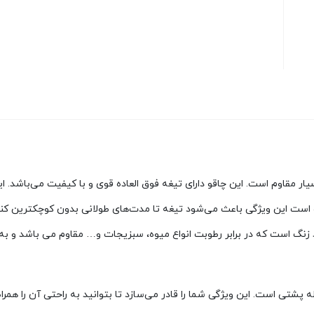
ار کوچک، کیفیت بالا و بسیار مقاوم است. این چاقو دارای تیغه فوق العاده قوی و با کیف
نگ است که در برابر رطوبت انواع میوه، سبزیجات و… مقاوم می باشد و به
له پشتی است. این ویژگی شما را قادر می‌سازد تا بتوانید به راحتی آن را همرا