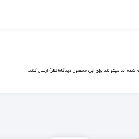
شده اند میتوانند برای این محصول دیدگاه(نظر) ارسال کنند.