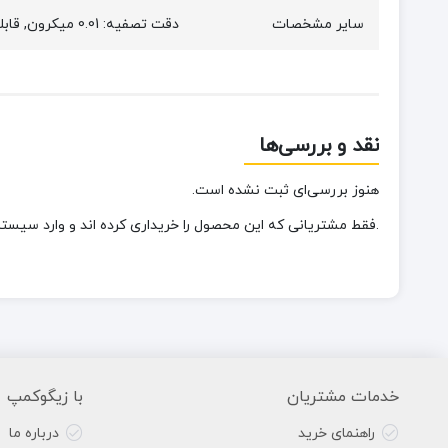
سایر مشخصات
دقت تصفیه: 0.01 میکرون, قابلیت تعویض فیلتر, قابلیت نصب روی کمل بک
نقد و بررسی‌ها
هنوز بررسی‌ای ثبت نشده است.
.فقط مشتریانی که این محصول را خریداری کرده اند و وارد سیستم 
خدمات مشتریان
با زیگوکمپ
راهنمای خرید
درباره ما