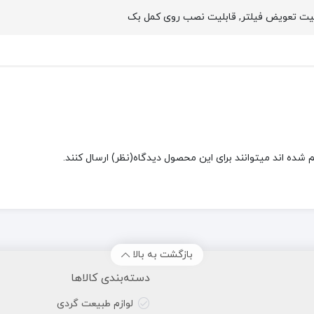
شده اند میتوانند برای این محصول دیدگاه(نظر) ارسال کنند.
بازگشت به بالا
دسته‌بندی کالاها
لوازم طبیعت گردی