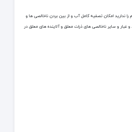
 ندارید امکان تصفیه کامل آب و از بین بردن ناخالصی ها و
 غبار و سایر ناخالصی های ذرات معلق و آلاینده های معلق در