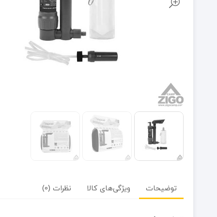
توضیحات
ویژگی‌های کالا
نظرات (0)