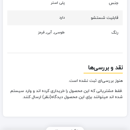
جنس
پلی استر
قابلیت شستشو
دارد
رنگ
طوسی, آبی, قرمز
نقد و بررسی‌ها
هنوز بررسی‌ای ثبت نشده است.
.فقط مشتریانی که این محصول را خریداری کرده اند و وارد سیستم
شده اند میتوانند برای این محصول دیدگاه(نظر) ارسال کنند.