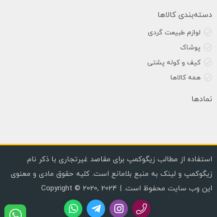
دسته‌بندی کالاها
لوازم طبیعت گردی
پوشاک
کیف و کوله پشتی
همه کالاها
نمادها
استفاده از مطالب زیگوکمپ برای مقاصد غیرتجاری با ذکر نام
زیگوکمپ و لینک به منبع بلامانع است. کلیه حقوق مادی و معنوی
این وب سایت محفوظ است. | Copyright © 2020, 2024