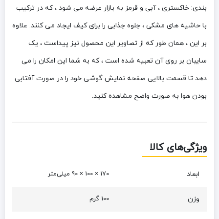
بندی: خاکستری ، آبی و قرمز به بازار عرضه می شود ، که در ترکیب
با حاشیه های مشکی ، جلوه جذابی را برای کیف ایجاد می کنند. علاوه
بر این ، همان طور که از تصاویر این محصول نیز پیداست ، یک
سایبان بر روی آن تعبیه شده است ، که به شما این امکان را می
دهد تا قسمت بالایی صفحه نمایش گوشی خود را در صورت آفتابی
بودن هوا به صورت واضح مشاهده کنید.
ویژگی‌های کالا
ابعاد
170 × 100 × 90 میلی‌متر
وزن
100 گرم