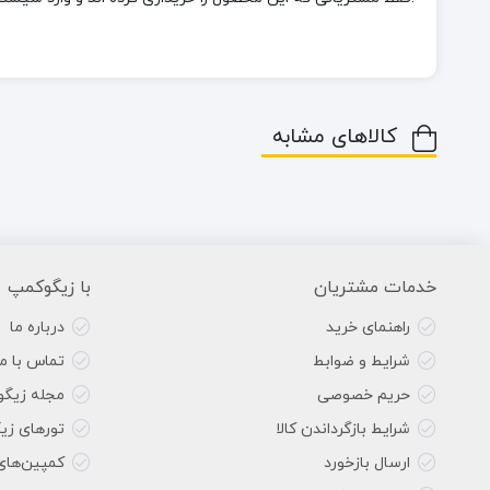
کالاهای مشابه
خدمات مشتریان
با زیگوکمپ
راهنمای خرید
درباره ما
شرایط و ضوابط
تماس با ما
حریم خصوصی
مجله زیگ
شرایط بازگرداندن کالا
تورهای زی
ارسال بازخورد
کمپین‌های