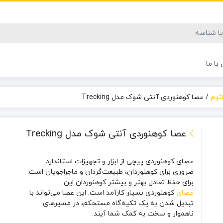
با ما
توم
/
عصا کوهنوردی آنتی شوک مدل Trecking
عصا کوهنوردی آنتی شوک مدل Trecking
عصای کوهنوردی پیچی از ابزار و تجهیزات استاندارد
ضروری برای کوهنوردان، طبیعت‌گردان و ماجراجویان است.
برای حفظ تعادل بهتر و بیشتر کوهنوردان این
عصای
کوهنوردی بسیار کارآمد است. این عصا می‌تواند با
تبدیل شدن به یک تکیه‌گاه مستحکم، در مسیرهای
ناهموار و سخت به کمک شما آیند.