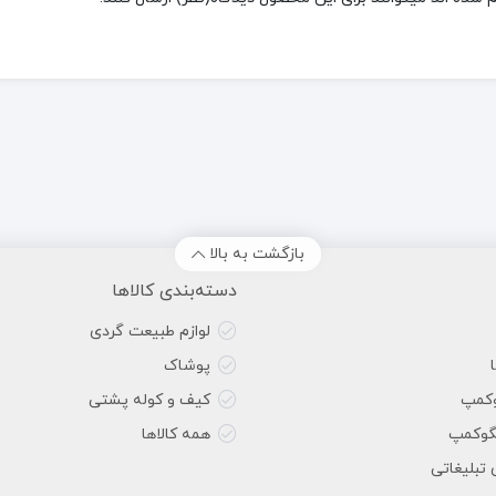
بازگشت به بالا
دسته‌بندی کالاها
لوازم طبیعت گردی
پوشاک
وکمپ
کیف و کوله پشتی
گوکمپ
همه کالاها
 تبلیغاتی