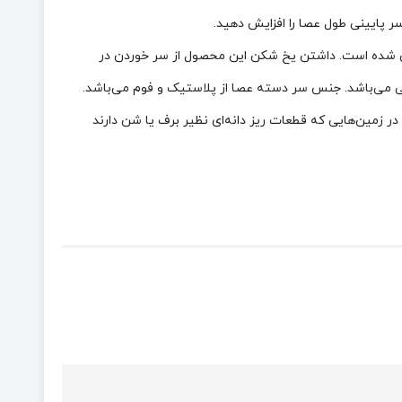
در هوای سرد کوهستانی شده است. داشتن یخ شکن این محصول از سر خوردن در
 می‌باشد. جنس سر دسته عصا از پلاستیک و فوم می‌باشد.
 زمین‌هایی که قطعات ریز دانه‌ای نظیر برف یا شن دارند