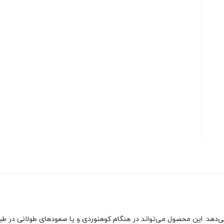
Trec تعادل شما را افزایش می‌دهد. این محصول می‌تواند در هنگام کوهنوردی و یا صعودهای 