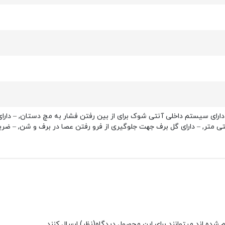
شده اند میتوانند برای این محصول دیدگاه(نظر) ارسال کنند.