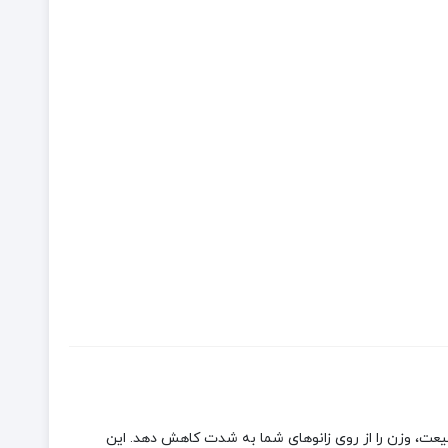
طولانی در طبیعت، وزن را از روی زانوهای شما به شدت کاهش دهد. این