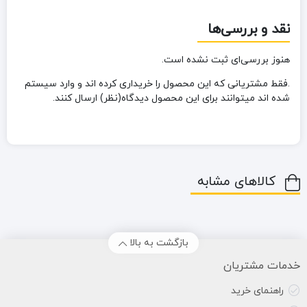
نقد و بررسی‌ها
هنوز بررسی‌ای ثبت نشده است.
.فقط مشتریانی که این محصول را خریداری کرده اند و وارد سیستم
شده اند میتوانند برای این محصول دیدگاه(نظر) ارسال کنند.
کالاهای مشابه
بازگشت به بالا
خدمات مشتریان
راهنمای خرید