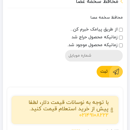
محافظ سخمه عصا
محافظ سخمه عصا
از طریق پیامک خبرم کن...
زمانیکه محصول حراج شد
زمانیکه محصول موجود شد.
ثبت
با توجه به نوسانات قیمت دلار، لطفا
پیش از خرید استعلام قیمت کنید.
02149108222