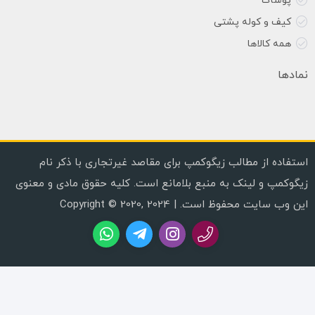
پوشاک
کیف و کوله پشتی
همه کالاها
نمادها
استفاده از مطالب زیگوکمپ برای مقاصد غیرتجاری با ذکر نام
زیگوکمپ و لینک به منبع بلامانع است. کلیه حقوق مادی و معنوی
این وب سایت محفوظ است. | Copyright © 2020, 2024