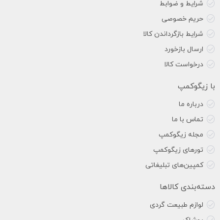
شرایط و ضوابط
حریم خصوصی
شرایط بازگرداندن کالا
ارسال بازخورد
درخواست کالا
با زیگوکمپ
درباره ما
تماس با ما
مجله زیگوکمپ
تورهای زیگوکمپ
کمپین‌های تبلیغاتی
دسته‌بندی کالاها
لوازم طبیعت گردی