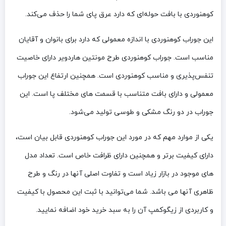
کوهنوردی با بافت حوله‌ای که دارد عرق پای شما را حذف می‌کند.
این جوراب کوهنوردی با اندازه معمولی که دارد برای بانوان و آقایان
مناسب است. جوراب کوهنوردی طرح مونتین هاردویر دارای خاصیت
تنفس‌پذیری و مناسب کوهنوردی است. همچنین ارتفاع این جوراب
معمولی و دارای بافت متناسب با قسمت های مختلف پا است. این
جوراب در دو رنگ مشکی و طوسی تولید می‌شود.
یکی از موارد مهم که در مورد این جوراب کوهنوردی قابل بیان است،
دارای کیفیت برتر و همچنین دارای ظرافت خاص است. تعداد مدل
های موجود در بازار زیاد است و تفاوت اصلی آنها در رنگ و طرح
ظاهری آنها می باشد. شما می‌توانید با ثبت این محصول با کیفیت
و کاربردی از زیگوکمپ آن را به سبد خرید خود اضافه نمایید.