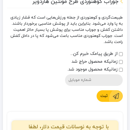
جوراب کوهنوردی طرح مونتین هاردویر
طبیعت‌گردی و کوهنوردی از جمله ورزش‌هایی است که فشار زیادی
به پا وارد می‌شود. بنابراین باید از پوشش مناسبی برخوردار باشند.
داشتن کفش و جوراب مناسب برای پوشش پا بسیار حائز اهمیت
است. جوراب کوهنوردی مناسب باعث می‌شود که پا در داخل کفش
راحت باشد.
از طریق پیامک خبرم کن...
زمانیکه محصول حراج شد
زمانیکه محصول موجود شد.
ثبت
با توجه به نوسانات قیمت دلار، لطفا