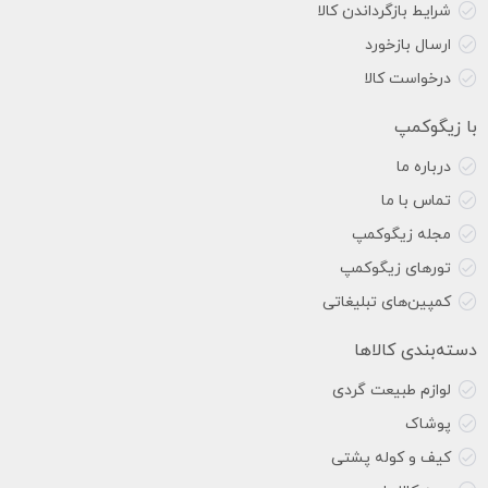
شرایط بازگرداندن کالا
ارسال بازخورد
درخواست کالا
با زیگوکمپ
درباره ما
تماس با ما
مجله زیگوکمپ
تورهای زیگوکمپ
کمپین‌های تبلیغاتی
دسته‌بندی کالاها
لوازم طبیعت گردی
پوشاک
کیف و کوله پشتی