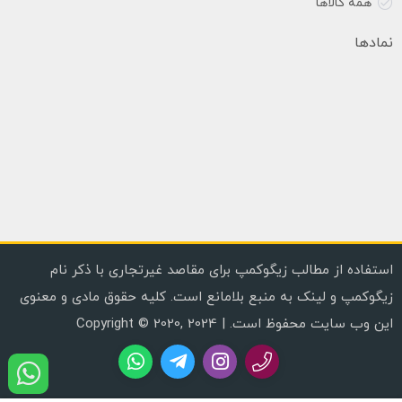
همه کالاها
نمادها
استفاده از مطالب زیگوکمپ برای مقاصد غیرتجاری با ذکر نام
زیگوکمپ و لینک به منبع بلامانع است. کلیه حقوق مادی و معنوی
این وب سایت محفوظ است. | Copyright © 2020, 2024