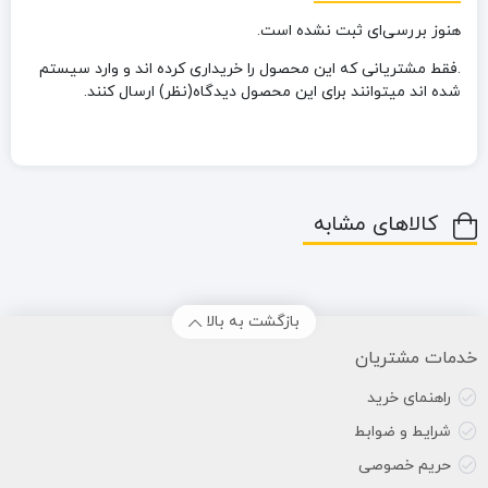
هنوز بررسی‌ای ثبت نشده است.
.فقط مشتریانی که این محصول را خریداری کرده اند و وارد سیستم
شده اند میتوانند برای این محصول دیدگاه(نظر) ارسال کنند.
کالاهای مشابه
بازگشت به بالا
خدمات مشتریان
راهنمای خرید
شرایط و ضوابط
حریم خصوصی