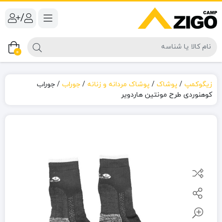
/
0
زیگوکمپ
/
پوشاک
/
پوشاک مردانه و زنانه
/
جوراب
/
جوراب
کوهنوردی طرح مونتین هاردویر