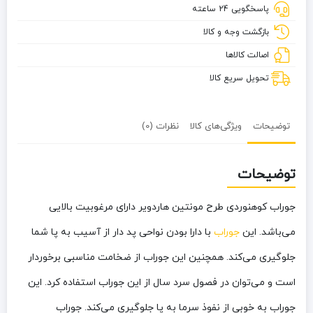
پاسخگویی 24 ساعته
بازگشت وجه و کالا
اصالت کالاها
تحویل سریع کالا
توضیحات
ویژگی‌های کالا
نظرات (0)
توضیحات
جوراب کوهنوردی طرح مونتین هاردویر دارای مرغوبیت بالایی
می‌باشد. این
جوراب
با دارا بودن نواحی پد دار از آسیب به پا شما
جلوگیری می‌کند. همچنین این جوراب از ضخامت مناسبی برخوردار
است و می‌توان در فصول سرد سال از این جوراب استفاده کرد. این
جوراب به خوبی از نفوذ سرما به پا جلوگیری می‌کند. جوراب