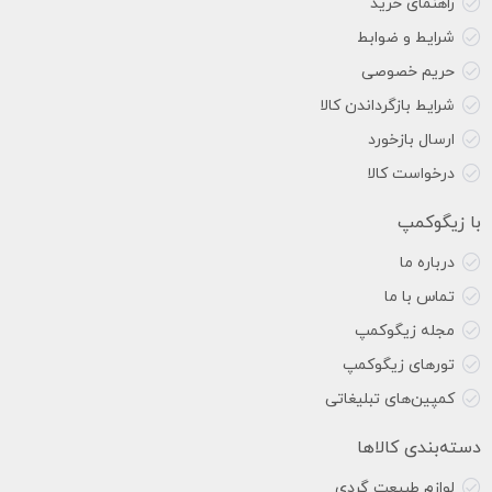
راهنمای خرید
شرایط و ضوابط
حریم خصوصی
شرایط بازگرداندن کالا
ارسال بازخورد
درخواست کالا
با زیگوکمپ
درباره ما
تماس با ما
مجله زیگوکمپ
تورهای زیگوکمپ
کمپین‌های تبلیغاتی
دسته‌بندی کالاها
لوازم طبیعت گردی