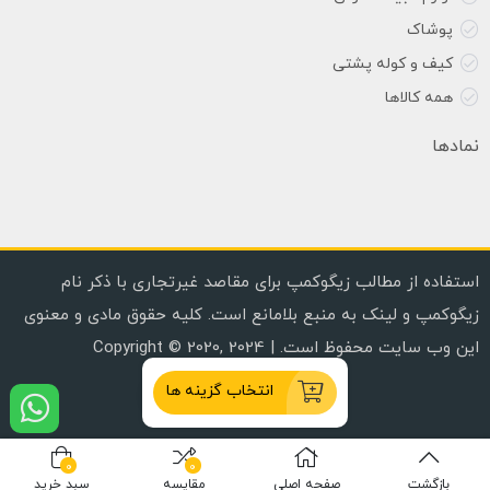
پوشاک
کیف و کوله پشتی
همه کالاها
نمادها
استفاده از مطالب زیگوکمپ برای مقاصد غیرتجاری با ذکر نام
زیگوکمپ و لینک به منبع بلامانع است. کلیه حقوق مادی و معنوی
این وب سایت محفوظ است. | Copyright © 2020, 2024
انتخاب گزینه ها
0
0
بازگشت
صفحه اصلی
مقایسه
سبد خرید