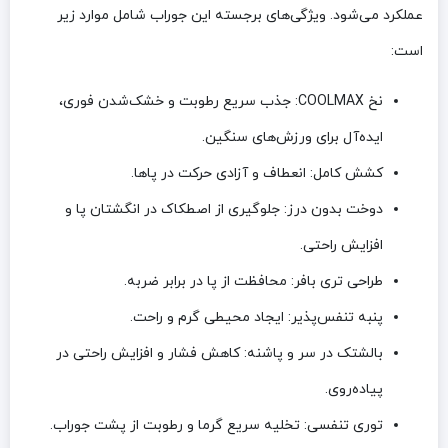
عملکرد می‌شود. ویژگی‌های برجسته این جوراب شامل موارد زیر
است:
نخ COOLMAX
: جذب سریع رطوبت و خشک‌شدن فوری،
ایده‌آل برای ورزش‌های سنگین.
کشش کامل
: انعطاف و آزادی حرکت در پاها.
دوخت بدون درز
: جلوگیری از اصطکاک در انگشتان پا و
افزایش راحتی.
طراحی تری بافر
: محافظت از پا در برابر ضربه.
پنبه تنفس‌پذیر
: ایجاد محیطی گرم و راحت.
بالشتک در سر و پاشنه
: کاهش فشار و افزایش راحتی در
پیاده‌روی.
توری تنفسی
: تخلیه سریع گرما و رطوبت از پشت جوراب.