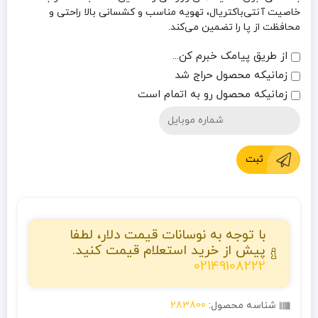
خاصیت آنتی‌باکتریال، تهویه مناسب و کشسانی بالا راحتی و
محافظت از پا را تضمین می‌کند.
از طریق پیامک خبرم کن...
زمانیکه محصول حراج شد
زمانیکه محصول رو به اتمام است
ثبت
با توجه به نوسانات قیمت دلار، لطفا
پیش از خرید استعلام قیمت کنید.
02149108222
شناسه محصول:
283800