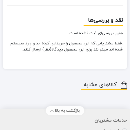
نقد و بررسی‌ها
هنوز بررسی‌ای ثبت نشده است.
.فقط مشتریانی که این محصول را خریداری کرده اند و وارد سیستم
شده اند میتوانند برای این محصول دیدگاه(نظر) ارسال کنند.
کالاهای مشابه
بازگشت به بالا
خدمات مشتریان