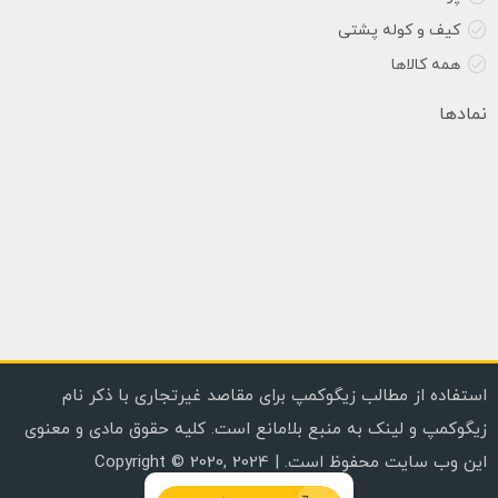
کیف و کوله پشتی
همه کالاها
نمادها
استفاده از مطالب زیگوکمپ برای مقاصد غیرتجاری با ذکر نام
زیگوکمپ و لینک به منبع بلامانع است. کلیه حقوق مادی و معنوی
این وب سایت محفوظ است. | Copyright © 2020, 2024