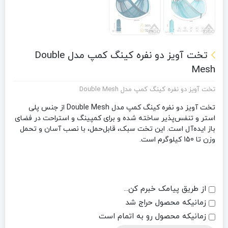
تخت آویز دو نفره کینگ کمپ مدل Double
Mesh
تخت آویز دو نفره کینگ کمپ مدل Double Mesh
تخت آویز دو نفره کینگ کمپ مدل Double Mesh از جنس پلی
استر و تنفس‌پذیر ساخته شده و برای کمپینگ و استراحت در فضای
باز ایده‌آل است. این تخت سبک، قابل‌حمل، با نصب آسان و تحمل
وزن تا 150 کیلوگرم است.
از طریق پیامک خبرم کن...
زمانیکه محصول حراج شد
زمانیکه محصول رو به اتمام است