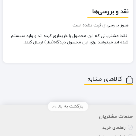
نقد و بررسی‌ها
هنوز بررسی‌ای ثبت نشده است.
.فقط مشتریانی که این محصول را خریداری کرده اند و وارد سیستم
شده اند میتوانند برای این محصول دیدگاه(نظر) ارسال کنند.
کالاهای مشابه
بازگشت به بالا
خدمات مشتریان
راهنمای خرید