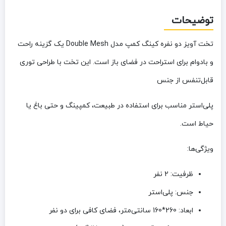
توضیحات
تخت آویز دو نفره کینگ کمپ مدل Double Mesh یک گزینه راحت
و بادوام برای استراحت در فضای باز است. این تخت با طراحی توری
قابل‌تنفس از جنس
پلی‌استر
مناسب برای استفاده در طبیعت، کمپینگ و حتی باغ یا
حیاط است.
ویژگی‌ها:
ظرفیت:
2 نفر
جنس:
پلی‌استر
ابعاد:
260*160 سانتی‌متر، فضای کافی برای دو نفر