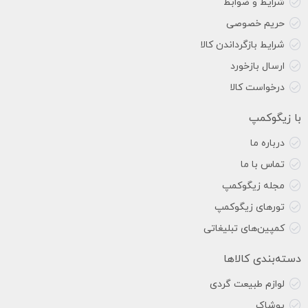
شرایط و ضوابط
حریم خصوصی
شرایط بازگرداندن کالا
ارسال بازخورد
درخواست کالا
با زیگوکمپ
درباره ما
تماس با ما
مجله زیگوکمپ
تورهای زیگوکمپ
کمپین‌های تبلیغاتی
دسته‌بندی کالاها
لوازم طبیعت گردی
پوشاک