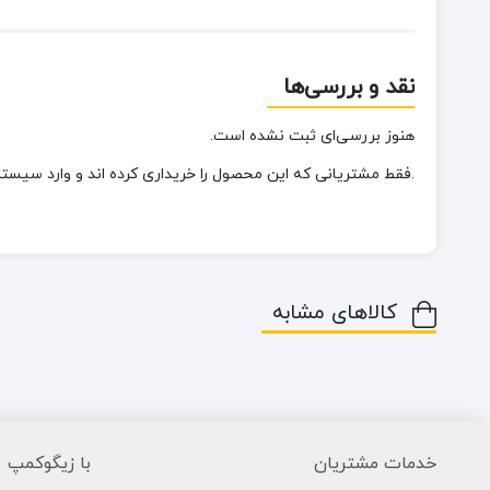
نقد و بررسی‌ها
هنوز بررسی‌ای ثبت نشده است.
.فقط مشتریانی که این محصول را خریداری کرده اند و وارد سیستم 
کالاهای مشابه
خدمات مشتریان
با زیگوکمپ