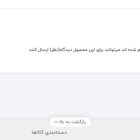
شده اند میتوانند برای این محصول دیدگاه(نظر) ارسال کنند.
بازگشت به بالا
دسته‌بندی کالاها