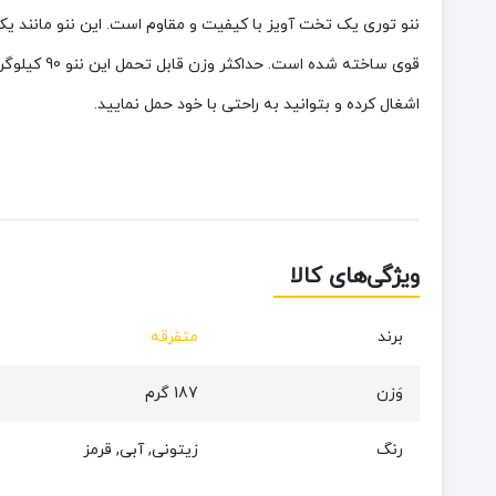
ننو توری یک تخت آویز با کیفیت و مقاوم است. این ننو مانند ی
اشغال کرده و بتوانید به راحتی با خود حمل نمایید.
ویژگی‌های کالا
برند
متفرقه
وَزن
187 گرم
رنگ
زیتونی, آبی, قرمز