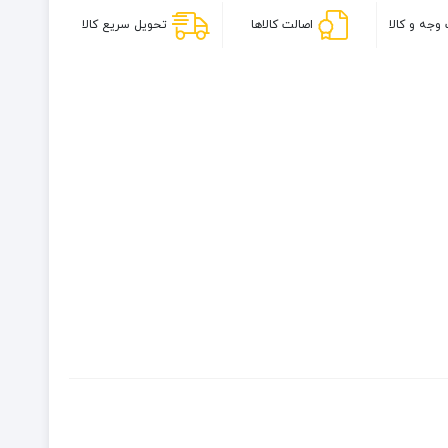
وجه و کالا
اصالت کالاها
تحویل سریع کالا