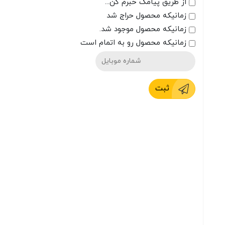
از طریق پیامک خبرم کن...
زمانیکه محصول حراج شد
زمانیکه محصول موجود شد.
زمانیکه محصول رو به اتمام است
ثبت