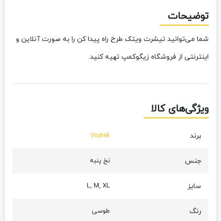
توضیحات
شما می‌توانید تیشرت ویتک طرح راه پیدا کن را به صورت آنلاین و
اینترنتی از فروشگاه زیگوکمپ تهیه کنید.
ویژگی‌های کالا
برند
Voytek
جنس
نخ پنبه
سایز
L, M, XL
رنگ
طوسی