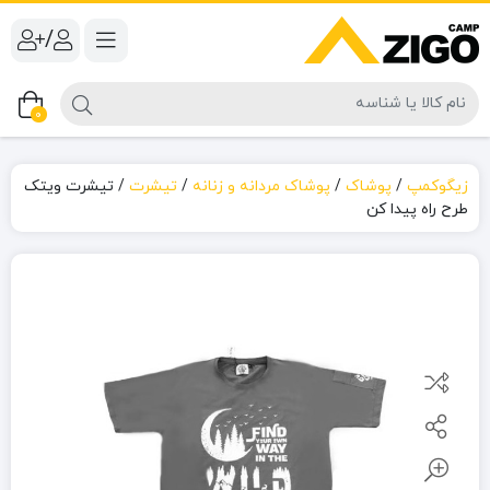
/
0
زیگوکمپ
/
پوشاک
/
پوشاک مردانه و زنانه
/
تیشرت
/
تیشرت ویتک
طرح راه پیدا کن