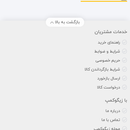
بازگشت به بالا
خدمات مشتریان
راهنمای خرید
شرایط و ضوابط
حریم خصوصی
شرایط بازگرداندن کالا
ارسال بازخورد
درخواست کالا
با زیگوکمپ
درباره ما
تماس با ما
مجله زیگوکمپ