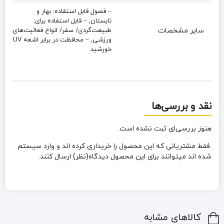
– فصول قابل استفاده: بهار و
تابستان, – قابل استفاده برای:
سایر مشخصات
طبیعت‌گردی/ سفر/ انواع فعالیت‌های
ورزشی, – محافظت در برابر اشعه UV
خورشید
نقد و بررسی‌ها
هنوز بررسی‌ای ثبت نشده است.
.فقط مشتریانی که این محصول را خریداری کرده اند و وارد سیستم
شده اند میتوانند برای این محصول دیدگاه(نظر) ارسال کنند.
کالاهای مشابه