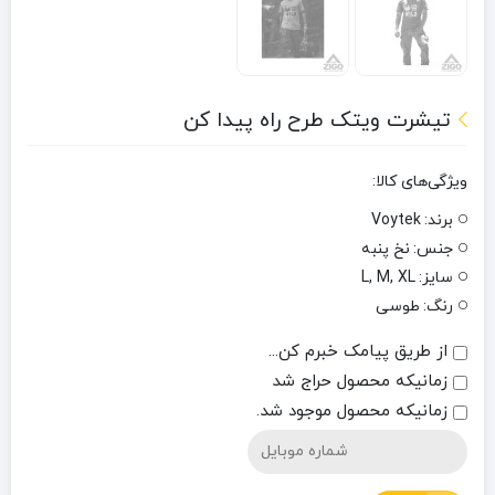
تیشرت ویتک طرح راه پیدا کن
ویژگی‌های کالا:
برند:
Voytek
جنس:
نخ پنبه
سایز:
L, M, XL
رنگ:
طوسی
از طریق پیامک خبرم کن...
زمانیکه محصول حراج شد
زمانیکه محصول موجود شد.