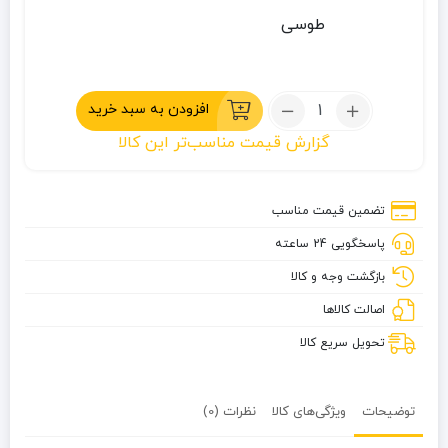
طوسی
تعداد:
افزودن به سبد خرید
تیشرت
گزارش قیمت مناسب‌تر این کالا
ویتک
طرح
راه
تضمین قیمت مناسب
پیدا
پاسخگویی 24 ساعته
کن
بازگشت وجه و کالا
اصالت کالاها
تحویل سریع کالا
توضیحات
ویژگی‌های کالا
نظرات (0)