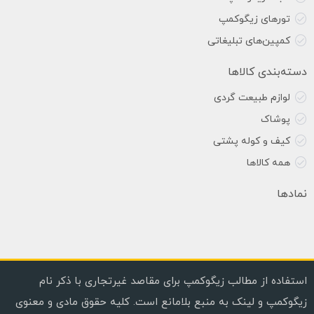
تورهای زیگوکمپ
کمپین‌های تبلیغاتی
دسته‌بندی کالاها
لوازم طبیعت گردی
پوشاک
کیف و کوله پشتی
همه کالاها
نمادها
استفاده از مطالب زیگوکمپ برای مقاصد غیرتجاری با ذکر نام
زیگوکمپ و لینک به منبع بلامانع است. کلیه حقوق مادی و معنوی