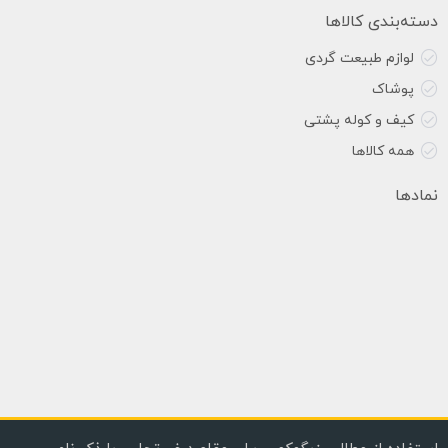
دسته‌بندی کالاها
لوازم طبیعت گردی
پوشاک
کیف و کوله پشتی
همه کالاها
نمادها