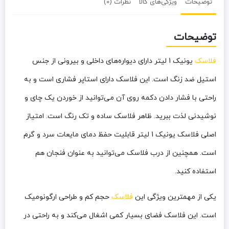
توضیحات
ویژگی‌های کالا
نظرات (0)
توضیحات
فلاسک
یونیک 1 لیتر دارای دیواره‌های داخلی و بیرونی از جنس
استیل ضد زنگ است. این فلاسک دارای استاپر فشاری است و به
راحتی با فشار دادن دکمه روی آن می‌توانید از خوردن یک چای و
نوشیدنی لذت ببرید. ظاهر فلاسک ساده و تک رنگ است. امتیاز
اصلی فلاسک یونیک 1 لیتر قابلیت حفظ دمای مایعات سرد و گرم
است. همچنین از درب فلاسک می‌توانید به عنوان فنجان هم
استفاده کنید.
یکی از مهمترین ویژگی این
فلاسک
حجم کم و طراحی ارگونومیک
است. این فلاسک فضای بسیار کمی اشغال می‌کند و به راحتی در