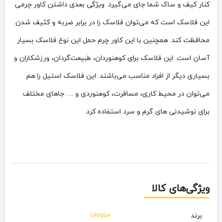
کنار کیف و ساک شما جای می‌گیرد. ویژگی بعدی داشتن کاور چرمی
این فلاسک است که می‌توان فلاسک را در برابر ضربه و کثیف شدن
محافظت کند. همچنین با این کاور چرم حمل این نوع فلاسک بسیار
آسان است. این فلاسک برای کوهنوردان، طبیعت‌گردان، ورزشکاران و
بسیاری دیگر از افراد مناسب می‌باشند. این فلاسک استیل را هم
می‌توان در محیط کاری، مسافرت، کوهنوردی و … جاهای مختلف
برای نوشیدنی های گرم و سرد استفاده کرد.
ویژگی‌های کالا
برند
Unique