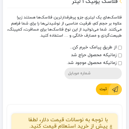
فلاسک یونیک 1 لیتر
فلاسک‌های یک لیتری جزو پرطرفدارترین فلاسک‌ها هستند زیرا
علاوه بر حجم کم، ظرفیت مناسبی از نوشیدنی‌ها را برای شما فراهم
می‌کنند. شما می‌توانید از این نوع فلاسک‌ها برای مسافرت، کمپینگ،
طبیعت‌گردی و مصارف خانگی و … استفاده کنید.
از طریق پیامک خبرم کن...
زمانیکه محصول حراج شد
زمانیکه محصول موجود شد.
ثبت
با توجه به نوسانات قیمت دلار، لطفا
پیش از خرید استعلام قیمت کنید.