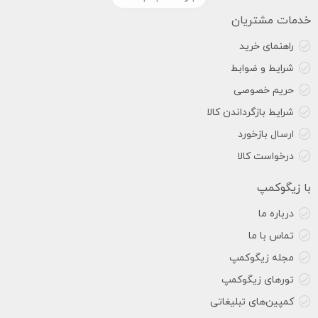
خدمات مشتریان
راهنمای خرید
شرایط و ضوابط
حریم خصوصی
شرایط بازگرداندن کالا
ارسال بازخورد
درخواست کالا
با زیگوکمپ
درباره ما
تماس با ما
مجله زیگوکمپ
تورهای زیگوکمپ
کمپین‌های تبلیغاتی