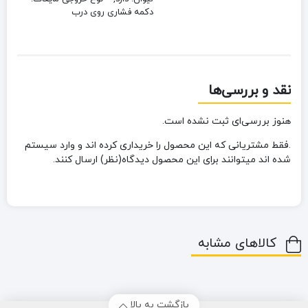
دکمه فشاری روی درب
نقد و بررسی‌ها
هنوز بررسی‌ای ثبت نشده است.
.فقط مشتریانی که این محصول را خریداری کرده اند و وارد سیستم
شده اند میتوانند برای این محصول دیدگاه(نظر) ارسال کنند.
کالاهای مشابه
بازگشت به بالا