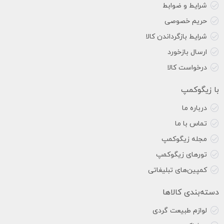
شرایط و ضوابط
حریم خصوصی
شرایط بازگرداندن کالا
ارسال بازخورد
درخواست کالا
با زیگوکمپ
درباره ما
تماس با ما
مجله زیگوکمپ
تورهای زیگوکمپ
کمپین‌های تبلیغاتی
دسته‌بندی کالاها
لوازم طبیعت گردی