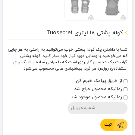
کوله پشتی 18 لیتری Tuosecret
شما با داشتن یک کوله‌ پشتی خوب می‌توانید به راحتی به هر جایی
که می‌خواهید با وسایل مورد نیاز خود سفر کنید. کوله پشتی
گرانیت یک محصول کاربردی است که با طراحی ساده و شیک برای
استفاده‌ی روزمره هر فرد، پیشنهادی عالی محسوب می‌شود.
از طریق پیامک خبرم کن...
زمانیکه محصول حراج شد
زمانیکه محصول موجود شد.
ثبت