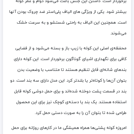
برخوردار است. داشتن این جنس باعث می‌شود دوام و عمر کوله
بیشتر شود. یکی از ویژگی های الیاف پلی‌استر ضد چروک بودن آنها
است. همچنین این الیاف به‌ راحتی شستشو و به‌ سرعت خشک
می‌شوند.
محفظه‌ی اصلی این کوله با زیپ باز و بسته می‌شود و از فضایی
کافی برای نگهداری اشیای گوناگون برخوردار است. این کوله دارای
بندهای شانه‌ای قابل‌ تنظیم هستند تا متناسب با وضعیت بدن
بتوان آن‌ها را کوتاه‌تر یا بلندتر کرد. این مدل دارای سه بند است. دو
بند در قسمت پشت دوخته شده‌اند و برای حمل دوشی کوله قابل‌
استفاده هستند. یک بند یا دسته‌ی کوچک نیز برای این محصول
طراحی‌ شده تا بتوان آن را به‌ صورت دستی حمل کرد.
امروزه کوله پشتی‌ها همراه همیشگی ما در کارهای روزانه برای حمل