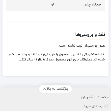
جایگاه چادر
دارد
نقد و بررسی‌ها
هنوز بررسی‌ای ثبت نشده است.
.فقط مشتریانی که این محصول را خریداری کرده اند و وارد سیستم
شده اند میتوانند برای این محصول دیدگاه(نظر) ارسال کنند.
بازگشت به بالا
خدمات مشتریان
راهنمای خرید