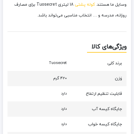
وسایل ما هستند.
کوله پشتی
18 لیتری Tuosecret برای مصارف
روزانه، مدرسه و … انتخاب مناسبی می‌تواند باشد.
ویژگی‌های کالا
برند کلی
Tuosecret
وَزن
420 گرم
قابلیت تنظیم ارتفاع
دارد
جایگاه کیسه آب
دارد
جایگاه کیسه خواب
دارد