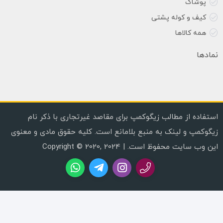
پوشاک
کیف و کوله پشتی
همه کالاها
نمادها
استفاده از مطالب زیگوکمپ برای مقاصد غیرتجاری با ذکر نام
زیگوکمپ و لینک به منبع بلامانع است. کلیه حقوق مادی و معنوی
این وب سایت محفوظ است. | Copyright © 2020, 2024