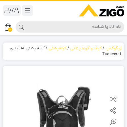
/
0
زیگوکمپ
/
کیف و کوله پشتی
/
کوله‌پشتی
/
کوله پشتی 18 لیتری
Tuosecret