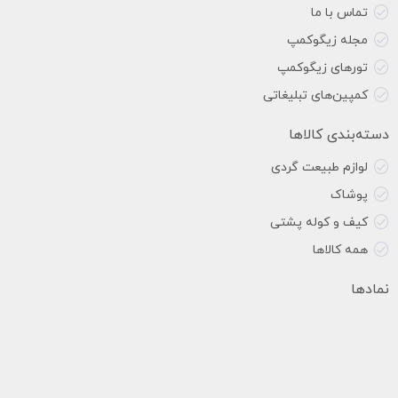
تماس با ما
مجله زیگوکمپ
تورهای زیگوکمپ
کمپین‌های تبلیغاتی
دسته‌بندی کالاها
لوازم طبیعت گردی
پوشاک
کیف و کوله پشتی
همه کالاها
نمادها