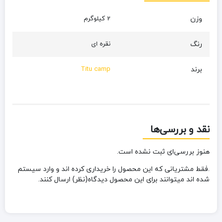
وزن
2 کیلوگرم
رنگ
نقره ای
برند
Titu camp
نقد و بررسی‌ها
هنوز بررسی‌ای ثبت نشده است.
.فقط مشتریانی که این محصول را خریداری کرده اند و وارد سیستم
شده اند میتوانند برای این محصول دیدگاه(نظر) ارسال کنند.