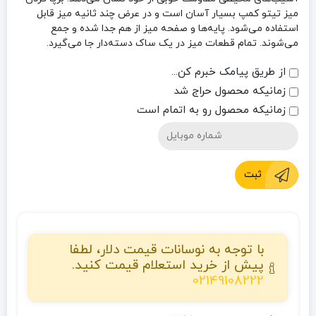
میز تیتو کمپ بسیار آسان است و در عرض چند ثانیه میز قابل
استفاده می‌شود. پایه‌ها و صفحه میز از هم جدا شده و جمع
می‌شوند. تمام قطعات میز در یک ساک دسته‌دار جا می‌گیرد.
از طریق پیامک خبرم کن...
زمانیکه محصول حراج شد
زمانیکه محصول رو به اتمام است
ثبت
با توجه به نوسانات قیمت دلار، لطفا
پیش از خرید استعلام قیمت کنید.
02149108222