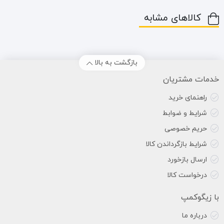
کالاهای مشابه
بازگشت به بالا
خدمات مشتریان
راهنمای خرید
شرایط و ضوابط
حریم خصوصی
شرایط بازگرداندن کالا
ارسال بازخورد
درخواست کالا
با زیگوکمپ
درباره ما