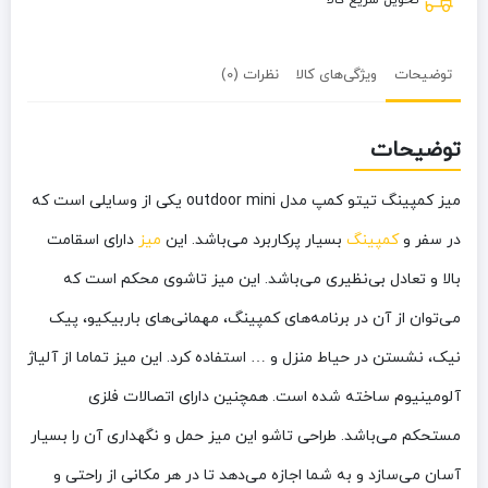
توضیحات
ویژگی‌های کالا
نظرات (0)
توضیحات
میز کمپینگ تیتو کمپ مدل outdoor mini یکی از وسایلی است که
در سفر و
کمپینگ
بسیار پرکاربرد می‌باشد. این
میز
دارای اسقامت
بالا و تعادل بی‌نظیری می‌باشد. این میز تاشوی محکم است که
می‌توان از آن در برنامه‌های کمپینگ، مهمانی‌های باربیکیو، پیک
نیک، نشستن در حیاط منزل و … استفاده کرد. این میز تماما از آلیاژ
آلومینیوم ساخته شده است. همچنین دارای اتصالات فلزی
مستحکم می‌باشد. طراحی تاشو این میز حمل و نگهداری آن را بسیار
آسان می‌سازد و به شما اجازه می‌دهد تا در هر مکانی از راحتی و