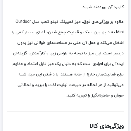
کاربرد آن بهره‌مند شوید.
علاوه بر ویژگی‌های فوق، میز کمپینگ تیتو کمپ مدل Outdoor
Mini به دلیل وزن سبک و قابلیت جمع شدن، فضای بسیار کمی را
اشغال می‌کند و حمل آن حتی در مسافت‌های طولانی نیز بدون
دردسر است. این میز با توجه به طراحی زیبا و کارآمدش، گزینه‌ای
ایده‌آل برای افرادی است که به دنبال یک میز قابل اعتماد و مقاوم
برای فعالیت‌های خارج از خانه هستند. با داشتن این میز، شما
می‌توانید از هر لحظه در طبیعت نهایت لذت را ببرید و لحظاتی
خوش و خاطره‌انگیز را تجربه کنید.
ویژگی‌های کالا