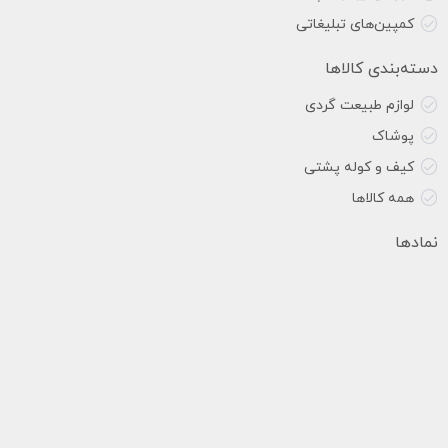
کمپین‌های تبلیغاتی
دسته‌بندی کالاها
لوازم طبیعت گردی
پوشاک
کیف و کوله پشتی
همه کالاها
نمادها