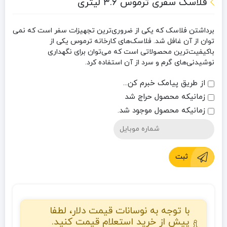
فلاسک سفری ترموس ۳.۶ لیتری
برداشتن فلاسک که یکی از ضروری‌ترین تجهیزات سفر است که نمی
توان از آن غافل شد. فلاسک‌های کارخانه ترموس یکی از
باکیفیت‌ترین محصولاتی است که می‌توان برای نگهداری
نوشیدنی‌های گرم و سرد از آن استفاده کرد.
از طریق پیامک خبرم کن...
زمانیکه محصول حراج شد
زمانیکه محصول موجود شد.
ثبت
با توجه به نوسانات قیمت دلار، لطفا
پیش از خرید استعلام قیمت کنید.