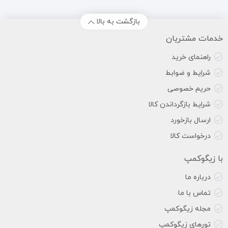
بازگشت به بالا
خدمات مشتریان
راهنمای خرید
شرایط و ضوابط
حریم خصوصی
شرایط بازگرداندن کالا
ارسال بازخورد
درخواست کالا
با زیگوکمپ
درباره ما
تماس با ما
مجله زیگوکمپ
تورهای زیگوکمپ