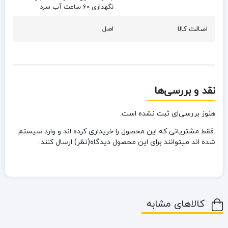
نگهداری 60 ساعت آب سرد
اصالت کالا
اصل
نقد و بررسی‌ها
هنوز بررسی‌ای ثبت نشده است.
.فقط مشتریانی که این محصول را خریداری کرده اند و وارد سیستم
شده اند میتوانند برای این محصول دیدگاه(نظر) ارسال کنند.
کالاهای مشابه