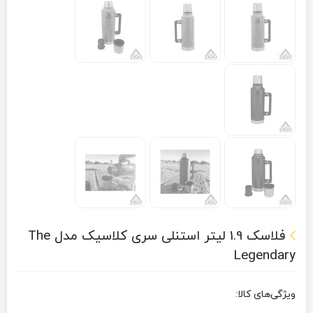
فلاسک 1.9 لیتر استنلی سری کلاسیک مدل The
Legendary
ویژگی‌های کالا: