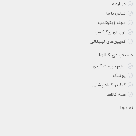
درباره ما
تماس با ما
مجله زیگوکمپ
تورهای زیگوکمپ
کمپین‌های تبلیغاتی
دسته‌بندی کالاها
لوازم طبیعت گردی
پوشاک
کیف و کوله پشتی
همه کالاها
نمادها