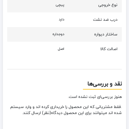
نوع خروجی
پیچی
درب ضد نشت
دارد
ساختار دیواره
دوجداره
اصالت کالا
اصل
نقد و بررسی‌ها
هنوز بررسی‌ای ثبت نشده است.
.فقط مشتریانی که این محصول را خریداری کرده اند و وارد سیستم
شده اند میتوانند برای این محصول دیدگاه(نظر) ارسال کنند.