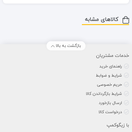
کالاهای مشابه
بازگشت به بالا
خدمات مشتریان
راهنمای خرید
شرایط و ضوابط
حریم خصوصی
شرایط بازگرداندن کالا
ارسال بازخورد
درخواست کالا
با زیگوکمپ