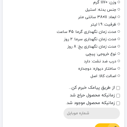
وزن: 1170 گرم
جنس بدنه: استیل
ابعاد: 11×38 سانتی متر
ظرفیت: 1.9 لیتر
مدت زمان نگهداری گرما: 45 ساعت
مدت زمان نگهداری سرما: 2 روز
مدت زمان نگهداری یخ: 8 روز
نوع خروجی: پیچی
درب ضد نشت: دارد
ساختار دیواره: دوجداره
اصالت کالا: اصل
از طریق پیامک خبرم کن...
زمانیکه محصول حراج شد
زمانیکه محصول موجود شد.