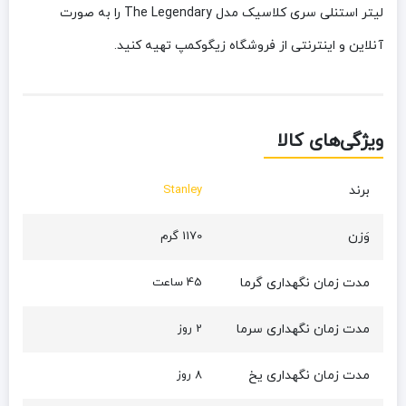
لیتر استنلی سری کلاسیک مدل The Legendary را به صورت
آنلاین و اینترنتی از فروشگاه زیگوکمپ تهیه کنید.
ویژگی‌های کالا
برند
Stanley
وَزن
1170 گرم
مدت زمان نگهداری گرما
45 ساعت
مدت زمان نگهداری سرما
2 روز
مدت زمان نگهداری یخ
8 روز