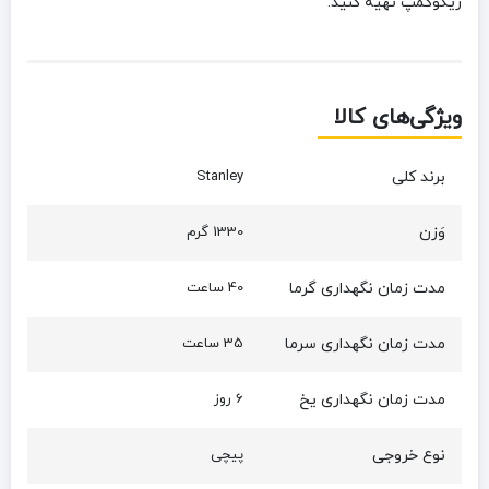
زیگوکمپ تهیه کنید.
ویژگی‌های کالا
برند کلی
Stanley
وَزن
1330 گرم
مدت زمان نگهداری گرما
40 ساعت
مدت زمان نگهداری سرما
35 ساعت
مدت زمان نگهداری یخ
6 روز
نوع خروجی
پیچی