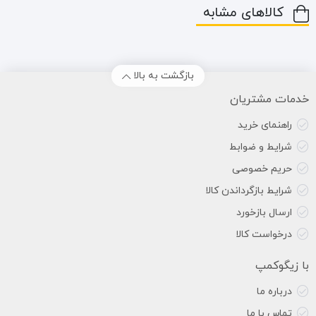
کالاهای مشابه
بازگشت به بالا
خدمات مشتریان
راهنمای خرید
شرایط و ضوابط
حریم خصوصی
شرایط بازگرداندن کالا
ارسال بازخورد
درخواست کالا
با زیگوکمپ
درباره ما
تماس با ما