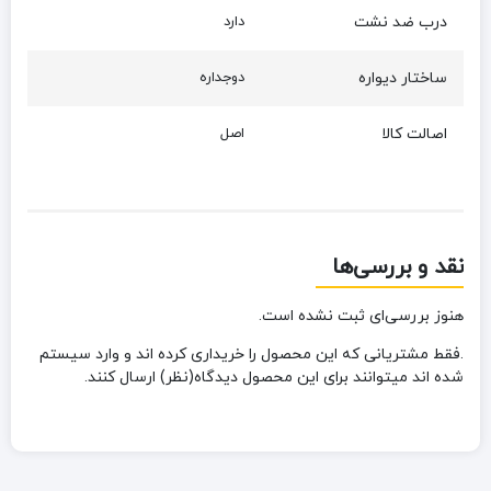
درب ضد نشت
دارد
ساختار دیواره
دوجداره
اصالت کالا
اصل
نقد و بررسی‌ها
هنوز بررسی‌ای ثبت نشده است.
.فقط مشتریانی که این محصول را خریداری کرده اند و وارد سیستم
شده اند میتوانند برای این محصول دیدگاه(نظر) ارسال کنند.