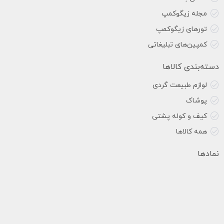
مجله زیگوکمپ
تورهای زیگوکمپ
کمپین‌های تبلیغاتی
دسته‌بندی کالاها
لوازم طبیعت گردی
پوشاک
کیف و کوله پشتی
همه کالاها
نمادها