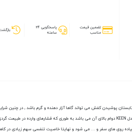
تضمین قیمت
پاسخگویی 24
بازگشت 
مناسب
ساعته
ابستان پوشیدن کفش می تواند گاها آزار دهنده و گرم باشد , در چنین شرایط
دل
KEEN
دوام بالای آن می باشد به طوری که فشارهای وارده در طبیعت گردی
پیاده روی های سفر و … می شود و نهایتا خاصیت تنفسی سهم زیادی در کا