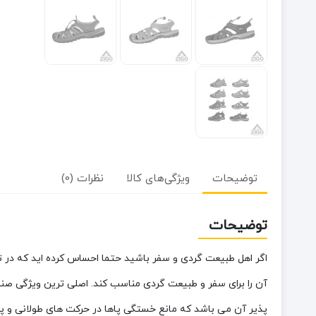
توضیحات
ویژگی‌های کالا
نظرات (0)
توضیحات
اگر اهل طبیعت گردی و سفر باشید حتما احساس کرده اید که در ت
آن را برای سفر و طبیعت گردی مناسب کند.
اصلی ترین ویژگی صن
پذیر آن می باشد که مانع خستگی پاها در حرکت های طولانی و 