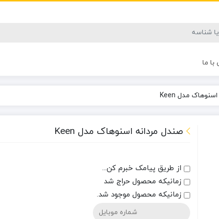
با ما
سنوهاک مدل Keen
صندل مردانه اسنوهاک مدل Keen
از طریق پیامک خبرم کن...
زمانیکه محصول حراج شد
زمانیکه محصول موجود شد.