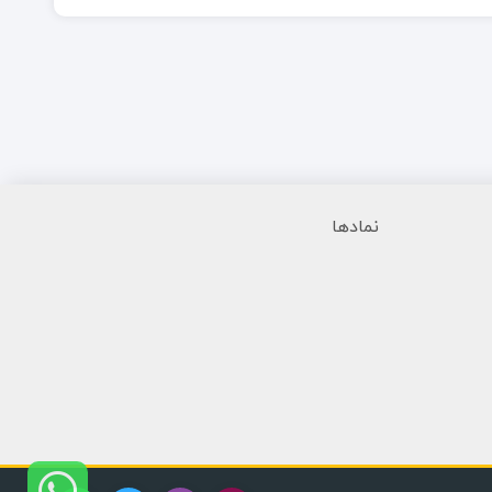
نمادها