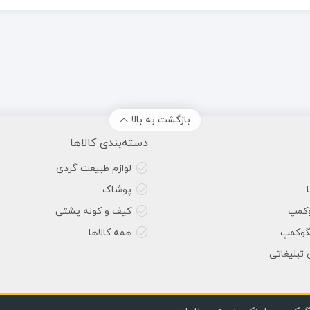
بازگشت به بالا
دسته‌بندی کالاها
لوازم طبیعت گردی
پوشاک
وکمپ
کیف و کوله پشتی
گوکمپ
همه کالاها
 تبلیغاتی