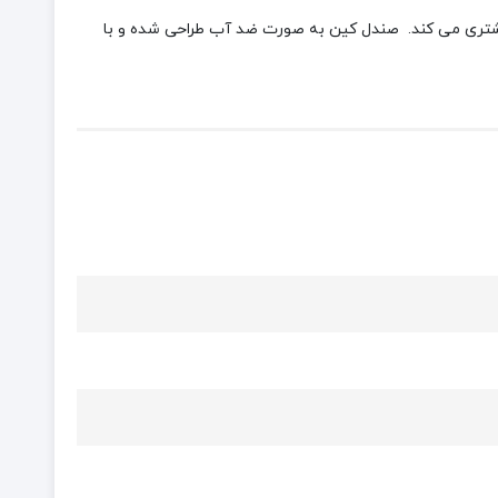
شتری می کند.
صندل کین به صورت ضد آب طراحی شده و با