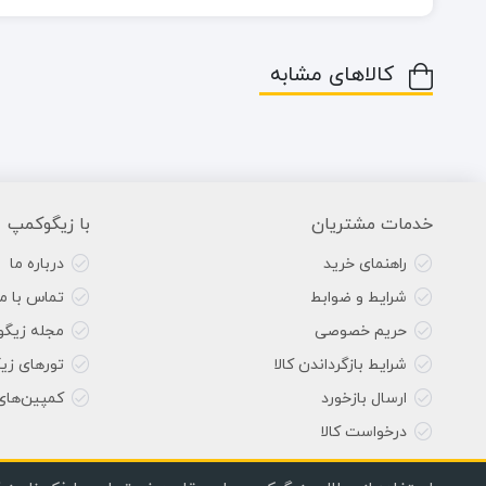
کالاهای مشابه
خدمات مشتریان
با زیگوکمپ
راهنمای خرید
درباره ما
شرایط و ضوابط
تماس با ما
حریم خصوصی
مجله زیگ
شرایط بازگرداندن کالا
تورهای زی
ارسال بازخورد
کمپین‌های
درخواست کالا