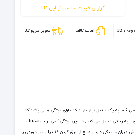
اسنوهاک
گزارش قیمت مناسب‌تر این کالا
مدل
Keen
وجه و کالا
اصالت کالاها
تحویل سریع کالا
ی شما به یک صندل نیاز دارید که دارای ویژگی هایی باشد که
 را به راحتی تحمل می کند , دومین ویژگی کفی نرم و انعطاف
هش میزان خستگی دارد
و مانع از عرق کردن کف پا و سر خوردن پا