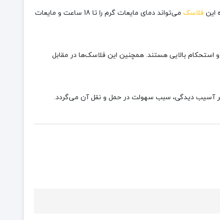
فلاسک
می‌تواند دمای مایعات گرم را تا 18 ساعت و مایعات
ی مقاومت و استحکام بالایی هستند. همچنین این فلاسک‌ها در مقابل
رابر آسیب دیدگی، سبب سهولت در حمل و نقل آن می‌گردد.