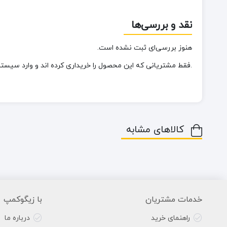
نقد و بررسی‌ها
هنوز بررسی‌ای ثبت نشده است.
.فقط مشتریانی که این محصول را خریداری کرده اند و وارد سیستم 
کالاهای مشابه
خدمات مشتریان
با زیگوکمپ
راهنمای خرید
درباره ما