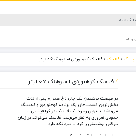
با ما
و ماگ
/
فلاسک
/
فلاسک کوهنوردی اسنوهاک 0.6 لیتر
فلاسک کوهنوردی اسنوهاک 0.6 لیتر
در طبیعت نوشیدن یک چای داغ همواره یکی از لذت
بخش‌ترین قسمت‌های یک برنامه کوهنوردی و کمپینگ
می‌باشد. بنابراین وجود یک فلاسک در کوله‌پشتی تا
حدودی ضروری به نظر می‌رسد. فلاسک می‌تواند در زمان
طولانی نوشیدنی را گرم یا سرد نگه دارد.