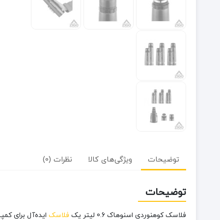
توضیحات
ویژگی‌های کالا
نظرات (0)
توضیحات
فلاسک کوهنوردی اسنوهاک 0.6 لیتر یک
فلاسک