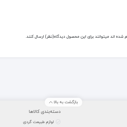
شده اند میتوانند برای این محصول دیدگاه(نظر) ارسال کنند.
بازگشت به بالا
دسته‌بندی کالاها
لوازم طبیعت گردی