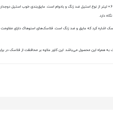
ر می‌توان به درب روی فلاسک اشاره کرد که عایق و ضد زنگ است. فلاسک‌های اسنوهاک دارا
 به همراه این محصول می‌باشد. این کاور علاوه بر محافظت از فلاسک در ب