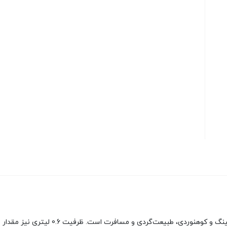
ایده‌آل برای کمپینگ و کوهنوردی،