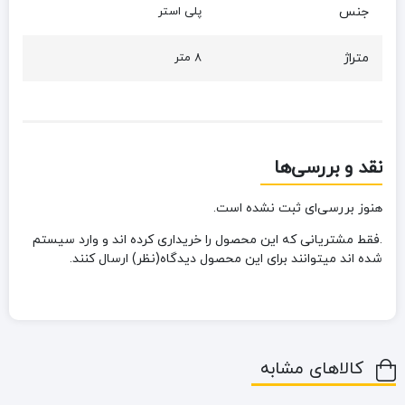
جنس
پلی استر
متراژ
8 متر
نقد و بررسی‌ها
هنوز بررسی‌ای ثبت نشده است.
.فقط مشتریانی که این محصول را خریداری کرده اند و وارد سیستم
شده اند میتوانند برای این محصول دیدگاه(نظر) ارسال کنند.
کالاهای مشابه