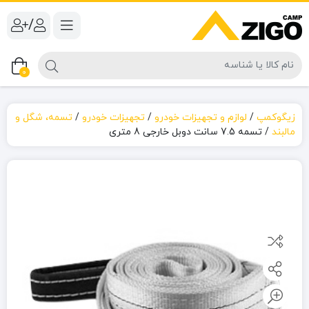
/
0
زیگوکمپ
/
لوازم و تجهیزات خودرو
/
تجهیزات خودرو
/
تسمه، شگل و
مالبند
/
تسمه 7.5 سانت دوبل خارجی 8 متری