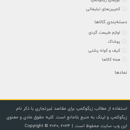
تورهای زیگوکمپ
کمپین‌های تبلیغاتی
دسته‌بندی کالاها
لوازم طبیعت گردی
پوشاک
کیف و کوله پشتی
همه کالاها
نمادها
استفاده از مطالب زیگوکمپ برای مقاصد غیرتجاری با ذکر نام
زیگوکمپ و لینک به منبع بلامانع است. کلیه حقوق مادی و معنوی
این وب سایت محفوظ است. | Copyright © 2020, 2024