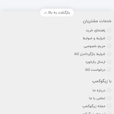
بازگشت به بالا
خدمات مشتریان
راهنمای خرید
شرایط و ضوابط
حریم خصوصی
شرایط بازگرداندن کالا
ارسال بازخورد
درخواست کالا
با زیگوکمپ
درباره ما
تماس با ما
مجله زیگوکمپ