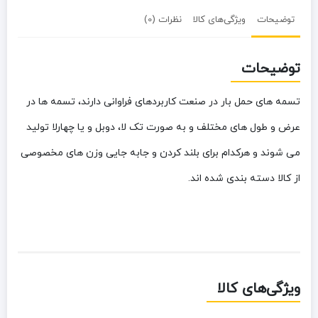
توضیحات
ویژگی‌های کالا
نظرات (0)
توضیحات
تسمه های حمل بار در صنعت کاربردهای فراوانی دارند، تسمه ها در
عرض و طول های مختلف و به صورت تک لا، دوبل و یا چهارلا تولید
می شوند و هرکدام برای بلند کردن و جابه جایی وزن های مخصوصی
از کالا دسته بندی شده اند.
ویژگی‌های کالا