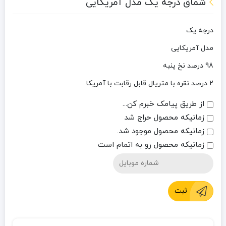
شماق درجه یک مدل آمریکایی
درجه یک
مدل آمریکایی
98 درصد نخ پنبه
2 درصد نقره با متریال قابل رقابت با آمریکا
از طریق پیامک خبرم کن...
زمانیکه محصول حراج شد
زمانیکه محصول موجود شد.
زمانیکه محصول رو به اتمام است
ثبت