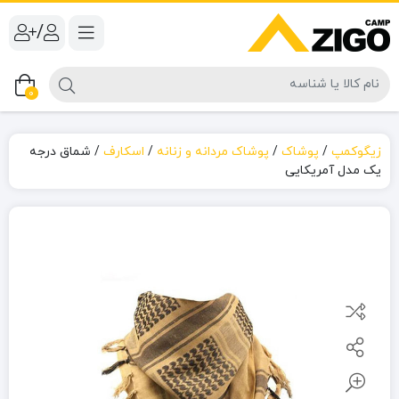
/
0
زیگوکمپ
/
پوشاک
/
پوشاک مردانه و زنانه
/
اسکارف
/
شماق درجه
یک مدل آمریکایی