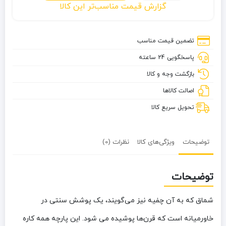
گزارش قیمت مناسب‌تر این کالا
درجه
یک
مدل
تضمین قیمت مناسب
آمریکایی
پاسخگویی 24 ساعته
بازگشت وجه و کالا
اصالت کالاها
تحویل سریع کالا
توضیحات
ویژگی‌های کالا
نظرات (0)
توضیحات
شماق که به آن چفیه نیز می‌گویند، یک پوشش سنتی در
خاورمیانه است که قرن‌ها پوشیده می شود. این پارچه همه کاره