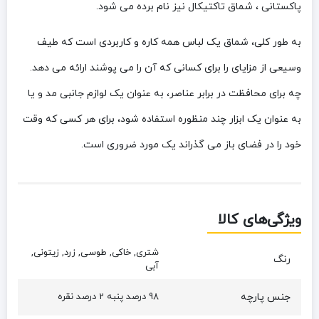
پاکستانی ، شماق تاکتیکال نیز نام برده می شود.
به طور کلی، شماق یک لباس همه کاره و کاربردی است که طیف
وسیعی از مزایای را برای کسانی که آن را می پوشند ارائه می دهد.
چه برای محافظت در برابر عناصر، به عنوان یک لوازم جانبی مد و یا
به عنوان یک ابزار چند منظوره استفاده شود، برای هر کسی که وقت
خود را در فضای باز می گذراند یک مورد ضروری است.
ویژگی‌های کالا
شتری, خاکی, طوسی, زرد, زیتونی,
رنگ
آبی
جنس پارچه
98 درصد پنبه 2 درصد نقره