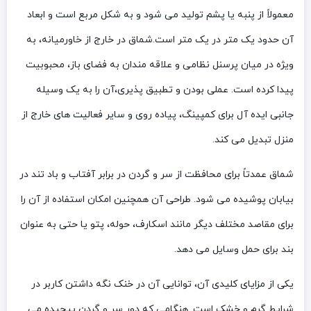
معمولاً از پنبه یا پشم تولید می شود و به شکل مربع است و ابعاد
آن حدود یک متر در یک متر است.شماق در خارج از خاورمیانه، به
ویژه در میان پرسنل نظامی و علاقه مندان به فضای باز، محبوبیت
پیدا کرده است. عملی بودن و تطبیق پذیری،آن را به یک وسیله
جانبی ایده آل برای کمپینگ، پیاده روی و سایر فعالیت های خارج از
منزل تبدیل می کند.
شماق عمدتاً برای محافظت از سر و گردن در برابر آفتاب و باد تند در
بیابان پوشیده می شود. طراحی آن همچنین امکان استفاده از آن را
برای مقاصد مختلف دیگر مانند اسکارف، حوله، پتو یا حتی به عنوان
بند برای حمل وسایل می دهد.
یکی از مزایای کلیدی آن، توانایی آن در خنک نگه داشتن کاربر در
شرایط گرم و خشک است. هنگامی که دور سر و گردن پیچیده می