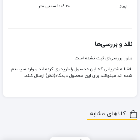
ابعاد
120*120 سانتی متر
نقد و بررسی‌ها
هنوز بررسی‌ای ثبت نشده است.
.فقط مشتریانی که این محصول را خریداری کرده اند و وارد سیستم
شده اند میتوانند برای این محصول دیدگاه(نظر) ارسال کنند.
کالاهای مشابه