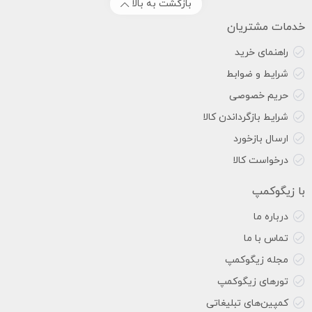
بازگشت به بالا
خدمات مشتریان
راهنمای خرید
شرایط و ضوابط
حریم خصوصی
شرایط بازگرداندن کالا
ارسال بازخورد
درخواست کالا
با زیگوکمپ
درباره ما
تماس با ما
مجله زیگوکمپ
تورهای زیگوکمپ
کمپین‌های تبلیغاتی