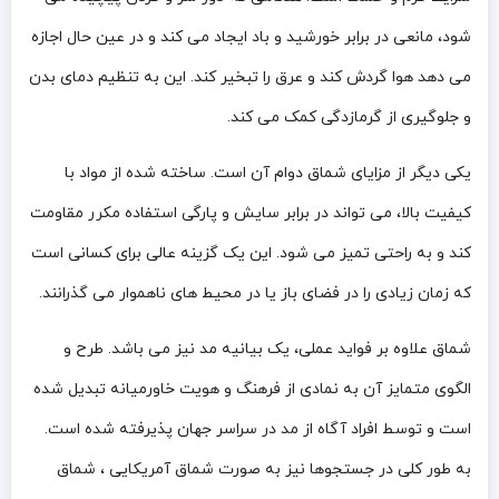
شود، مانعی در برابر خورشید و باد ایجاد می کند و در عین حال اجازه
می دهد هوا گردش کند و عرق را تبخیر کند. این به تنظیم دمای بدن
و جلوگیری از گرمازدگی کمک می کند.
یکی دیگر از مزایای شماق دوام آن است. ساخته شده از مواد با
کیفیت بالا، می تواند در برابر سایش و پارگی استفاده مکرر مقاومت
کند و به راحتی تمیز می شود. این یک گزینه عالی برای کسانی است
که زمان زیادی را در فضای باز یا در محیط های ناهموار می گذرانند.
شماق علاوه بر فواید عملی، یک بیانیه مد نیز می باشد. طرح و
الگوی متمایز آن به نمادی از فرهنگ و هویت خاورمیانه تبدیل شده
است و توسط افراد آگاه از مد در سراسر جهان پذیرفته شده است.
به طور کلی در جستجوها نیز به صورت شماق آمریکایی ، شماق