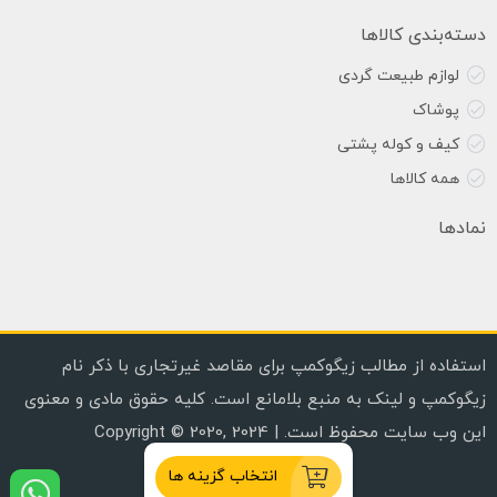
دسته‌بندی کالاها
لوازم طبیعت گردی
پوشاک
کیف و کوله پشتی
همه کالاها
نمادها
استفاده از مطالب زیگوکمپ برای مقاصد غیرتجاری با ذکر نام
زیگوکمپ و لینک به منبع بلامانع است. کلیه حقوق مادی و معنوی
این وب سایت محفوظ است. | Copyright © 2020, 2024
انتخاب گزینه ها