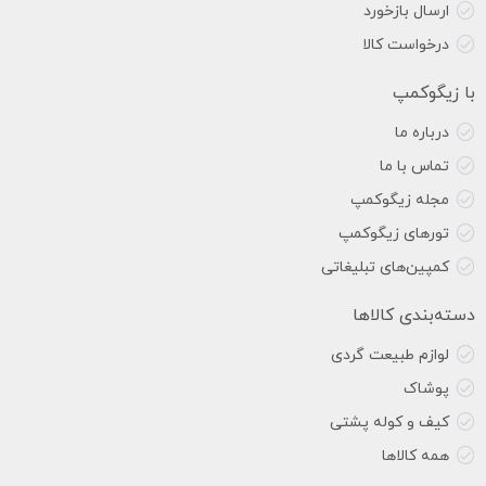
ارسال بازخورد
درخواست کالا
با زیگوکمپ
درباره ما
تماس با ما
مجله زیگوکمپ
تورهای زیگوکمپ
کمپین‌های تبلیغاتی
دسته‌بندی کالاها
لوازم طبیعت گردی
پوشاک
کیف و کوله پشتی
همه کالاها