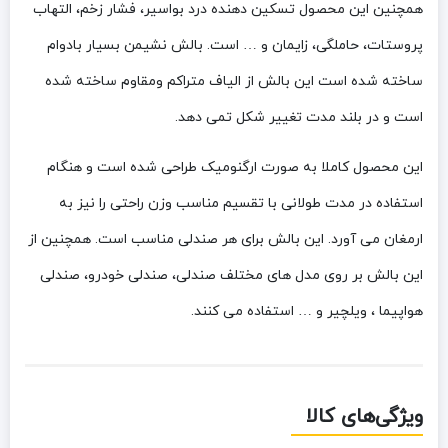
همچنین این محصول تسکین دهنده درد بواسیر، فشار زخم، التهاب
پروستات، حاملگی، زایمان‏ و … است. بالش نشیمن بسیار بادوام‏
ساخته شده است این بالش از الیاف متراکم ومقاوم ساخته شده
است و در بلند مدت تغییر شکل تمی دهد.
این محصول کاملا به صورت ارگنومیک طراحی شده است و هنگام
استفاده در مدت طولانی با تقسیم مناسب وزن راحتی را نیز به
ارمغان می آورد. این بالش برای هر صندلی مناسب است. همچنین از
این بالش بر روی مدل های مختلف صندلی، صندلی خودرو، صندلی
هواپیما ، ویلچیر و …‏ استفاده می کنند.
ویژگی‌های کالا