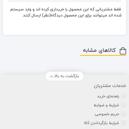
.فقط مشتریانی که این محصول را خریداری کرده اند و وارد سیستم
شده اند میتوانند برای این محصول دیدگاه(نظر) ارسال کنند.
کالاهای مشابه
بازگشت به بالا
خدمات مشتریان
راهنمای خرید
شرایط و ضوابط
حریم خصوصی
شرایط بازگرداندن کالا