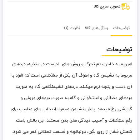
تحویل سریع کالا
توضیحات
ویژگی‌های کالا
نظرات (1)
توضیحات
امروزه به خاطر عدم تحرک و روش های نادرست در تغذیه، دردهای
مربوط به نشیمن گاه و اطراف آن یکی از مشکلاتی است که افراد با
آن دست و پنجه نرم میکنند. دردهای نشیمنگاهی گاه به صورت
دردهای عضلانی و استخوانی و گاه به صورت دردهای درونی و
گوارشی رخ میدهد. بالش نشیمن معمولا انتخاب های مناسب برای
رفع مشکلات و آسیب دیدگی های بدن هستند. این بالش باعث
کاهش فشار از روی لگن، دونبالچه و قسمت تحتانی کمر می شود.