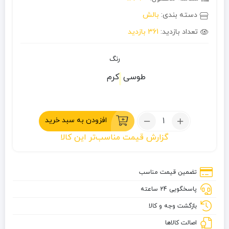
دسته بندی:
بالش
تعداد بازدید:
361 بازدید
رنگ
طوسی
کرم
تعداد:
افزودن به سبد خرید
بالش
گزارش قیمت مناسب‌تر این کالا
نشیمن
تضمین قیمت مناسب
پاسخگویی 24 ساعته
بازگشت وجه و کالا
اصالت کالاها