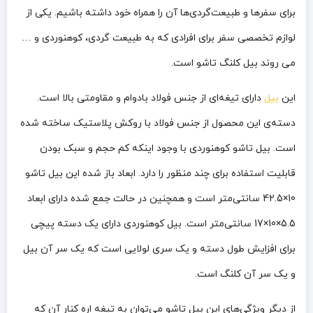
برای سفرها و طبیعت‌گردی‌ها آن را همراه خود داشته باشیم. یکی از
لوازم تخصصی سفر برای افرادی که به طبیعت گردی، کوهنوردی و …
می روند بیل کلنگ تاشو است.
این
بیل
دارای تیغه‌ای از جنس فولاد بادوام و مقاومتی بالا است.
دسته‌ی این محصول از جنس فولاد با روکش پلاستیک ساخته شده
است. بیل تاشو کوهنوردی با وجود اینکه کم حجم و سبک بودن
قابلیت استفاده برای چند منظور را دارد. ابعاد باز شده این بیل تاشو
10×42.5 سانتی‌متر است و همچنین در حالت جمع شده دارای ابعاد
5.5×10×17 سانتی‌متر است. بیل کوهنوردی دارای یک دسته پیچی
برای افزایش طول دسته و یک سری لولایی است که یک سر آن بیل
و یک سر آن کلنگ است.
از دیگر ویژگی‌های این بیل تاشو می‌توان به تیغه اره کنار آن که