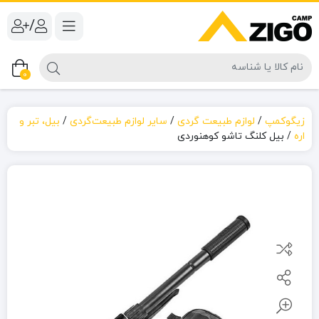
/
0
زیگوکمپ
/
لوازم طبیعت گردی
/
سایر لوازم طبیعت‌گردی
/
بیل، تبر و
اره
/
بیل کلنگ تاشو کوهنوردی