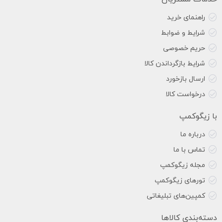
راهنمای خرید
شرایط و ضوابط
حریم خصوصی
شرایط بازگرداندن کالا
ارسال بازخورد
درخواست کالا
با زیگوکمپ
درباره ما
تماس با ما
مجله زیگوکمپ
تورهای زیگوکمپ
کمپین‌های تبلیغاتی
دسته‌بندی کالاها