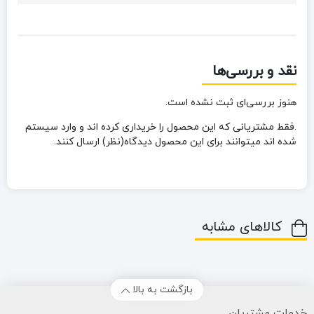
نقد و بررسی‌ها
هنوز بررسی‌ای ثبت نشده است.
.فقط مشتریانی که این محصول را خریداری کرده اند و وارد سیستم
شده اند میتوانند برای این محصول دیدگاه(نظر) ارسال کنند.
کالاهای مشابه
بازگشت به بالا
خدمات مشتریان