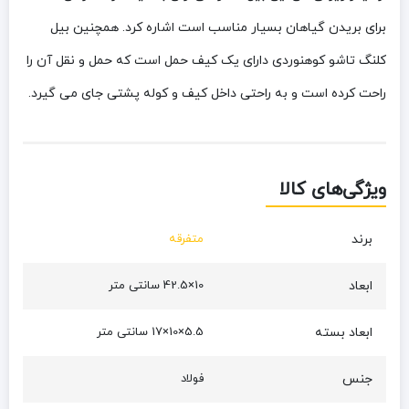
برای بریدن گیاهان بسیار مناسب است اشاره کرد. همچنین بیل
کلنگ تاشو کوهنوردی دارای یک کیف حمل است که حمل و نقل آن را
راحت کرده است و به راحتی داخل کیف و کوله پشتی جای می گیرد.
ویژگی‌های کالا
برند
متفرقه
ابعاد
10×42.5 سانتی متر
ابعاد بسته
5.5×10×17 سانتی متر
جنس
فولاد