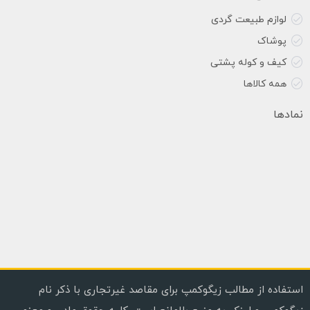
لوازم طبیعت گردی
پوشاک
کیف و کوله پشتی
همه کالاها
نمادها
استفاده از مطالب زیگوکمپ برای مقاصد غیرتجاری با ذکر نام