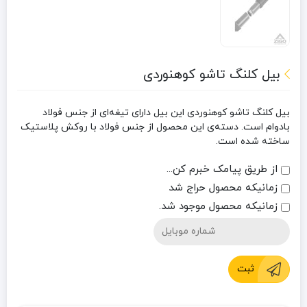
بیل کلنگ تاشو کوهنوردی
بیل کلنگ تاشو کوهنوردی این بیل دارای تیغه‌ای از جنس فولاد
بادوام است. دسته‌ی این محصول از جنس فولاد با روکش پلاستیک
ساخته شده است.
از طریق پیامک خبرم کن...
زمانیکه محصول حراج شد
زمانیکه محصول موجود شد.
ثبت