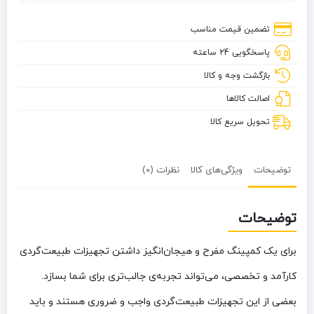
تاشو
کوهنوردی
تضمین قیمت مناسب
پاسخگویی 24 ساعته
بازگشت وجه و کالا
اصالت کالاها
تحویل سریع کالا
توضیحات
ویژگی‌های کالا
نظرات (0)
توضیحات
برای یک کمپینگ مفرح و هیجان‌انگیز داشتن تجهیزات طبیعت‌گردی
کارآمد و تخصصی، می‌تواند تجربه‌ی جالب‌تری برای شما بسازد.
بعضی از این تجهیزات طبیعت‌گردی واجب و ضروری هستند و باید