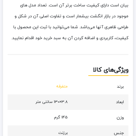
بیان است دارای کیفیت ساخت برتر آن است. تعداد مدل های
موجود در بازار انگشت بیشمار است و تفاوت اصلی آن در شکل و
طراحی ظاهری آنها می‌باشد. شما می‌توانید با ثبت این محصول با
کیفیت، کاربردی و اضافه کردن آن به سبد خرید خود اقدام نمایید.
ویژگی‌های کالا
برند
متفرقه
ابعاد
3.8×130 سانتی متر
وزن
145 گرم
جنس
برزنت