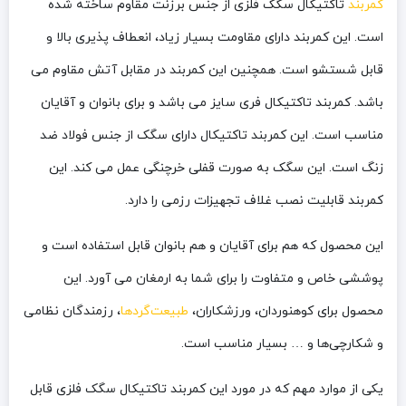
کمربند
تاکتیکال سگک فلزی از جنس برزنت مقاوم ساخته شده
است. این کمربند دارای مقاومت بسیار زیاد، انعطاف پذیری بالا و
قابل شستشو است. همچنین این کمربند در مقابل آتش مقاوم می
باشد. کمربند تاکتیکال فری سایز می باشد و برای بانوان و آقایان
مناسب است. این کمربند تاکتیکال دارای سگک از جنس فولاد ضد
زنگ است. این سگک به صورت قفلی خرچنگی عمل می کند. این
کمربند قابلیت نصب غلاف تجهیزات رزمی را دارد.
این محصول که هم برای آقایان و هم بانوان قابل استفاده است و
پوششی خاص و متفاوت را برای شما به ارمغان می آورد. این
محصول برای کوهنوردان، ورزشکاران،
طبیعت‌گردها
، رزمندگان نظامی
و شکارچی‌ها و … بسیار مناسب است.
یکی از موارد مهم که در مورد این کمربند تاکتیکال سگک فلزی قابل