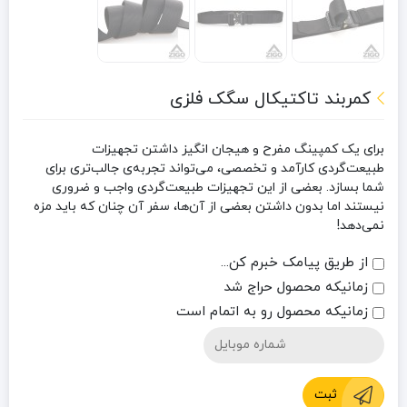
کمربند تاکتیکال سگک فلزی
برای یک کمپینگ مفرح و هیجان‌ انگیز داشتن تجهیزات
طبیعت‌گردی کارآمد و تخصصی، می‌تواند تجربه‌ی جالب‌تری برای
شما بسازد. بعضی از این تجهیزات طبیعت‌گردی واجب و ضروری
نیستند اما بدون داشتن بعضی از آن‌ها، سفر آن چنان که باید مزه
نمی‌دهد!
از طریق پیامک خبرم کن...
زمانیکه محصول حراج شد
زمانیکه محصول رو به اتمام است
ثبت