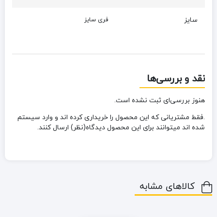
سایز
فری سایز
نقد و بررسی‌ها
هنوز بررسی‌ای ثبت نشده است.
.فقط مشتریانی که این محصول را خریداری کرده اند و وارد سیستم
شده اند میتوانند برای این محصول دیدگاه(نظر) ارسال کنند.
کالاهای مشابه