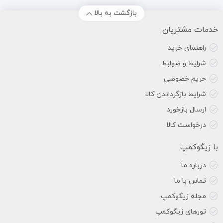
بازگشت به بالا
خدمات مشتریان
راهنمای خرید
شرایط و ضوابط
حریم خصوصی
شرایط بازگرداندن کالا
ارسال بازخورد
درخواست کالا
با زیگوکمپ
درباره ما
تماس با ما
مجله زیگوکمپ
تورهای زیگوکمپ