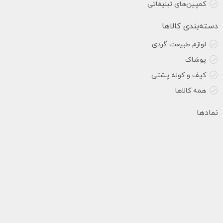
کمپین‌های تبلیغاتی
دسته‌بندی کالاها
لوازم طبیعت گردی
پوشاک
کیف و کوله پشتی
همه کالاها
نمادها