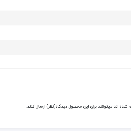
شده اند میتوانند برای این محصول دیدگاه(نظر) ارسال کنند.