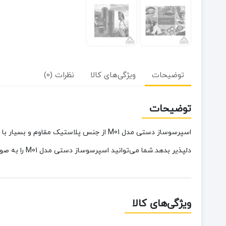
توضیحات
ویژگی‌های کالا
نظرات (0)
توضیحات
دلپذیر بدهد.شما می‌توانید اسپرسوساز دستی مدل M01 را به صورت آنلاین و اینترنتی از فروشگاه زیگوکمپ تهیه کنید.
ویژگی‌های کالا