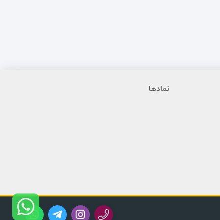
نمادها