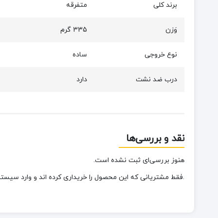
برند کلی
متفرقه
وَزن
335 گرم
نوع خروجی
ساده
درب ضد نشت
دارد
نقد و بررسی‌ها
هنوز بررسی‌ای ثبت نشده است.
.فقط مشتریانی که این محصول را خریداری کرده اند و وارد سیستم 