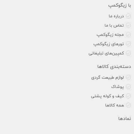
با زیگوکمپ
درباره ما
تماس با ما
مجله زیگوکمپ
تورهای زیگوکمپ
کمپین‌های تبلیغاتی
دسته‌بندی کالاها
لوازم طبیعت گردی
پوشاک
کیف و کوله پشتی
همه کالاها
نمادها