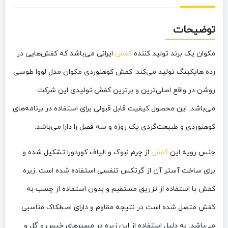
توضیحات
مکوان یک برند تولید کننده
کفش
ایرانی می‌باشد که کفش‌هایی در
رده هایکینگ تولید می‌کند. کفش کوهنوردی مکوان مدل لووا طوسی
روشن در واقع اصلی‌ترین و برترین کفش تولیدی این شرکت
می‌باشد. این محصول کیفیت قابل قبولی برای استفاده در برنامه‌های
کوهنوردی و طبیعت‌گردی یک روزه و سه فصل را دارا می‌باشد.
جنس رویه این
کفش
از چرم نبوک و الیاف کوردورا تشکیل شده و
برای ساخت آستر آن از گرتکس تنفسی استفاده شده است. زیره
کفش با استفاده از تزریق مستقیم و بدون استفاده از چسب به
کفش متصل شده است در نتیجه مقاوم و دارای اصطکاک مناسبی
می‌باشد. به دلیل استفاده از این زیره در مسیرهای خیس و گل و