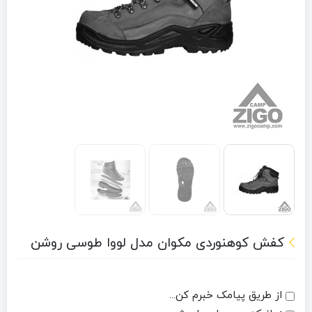
کفش کوهنوردی مکوان مدل لووا طوسی روشن
از طریق پیامک خبرم کن...