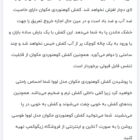
لای دچار لغزش نخواهد شد. کفش کوهنوردی مکوان دارای خاصیت
ضد آب و ضد باد است و در عین حال اجازه خروج تعریق را جهت
خشک ماندن پا به شما می‌دهد. این کفش با یک بارش ساده باران و
یا ورود به یک چاله کوچک پر از آب کفش خیس نخواهد شد و چند
ساعتی را دوام می‌آورد. همچنین کفش کوهنوردی مکوان از قابلیت
تنفس قابل قبولی برخوردار است.
با پوشیدن کفش کوهنوردی مکوان مدل لووا شما احساس راحتی
خواهید کرد زیرا کفی داخلی کفش نرم و ضخیم می‌باشد. همچنین
بندهای کفش به خوبی چفت می‌شوند و کفش به خوبی در پا
می‌نشیند. شما می‌توانید کفش کوهنوردی مکوان مدل لووا طوسی
روشن را به صورت آنلاین و اینترنتی از فروشگاه زیگوکمپ تهیه
کنید.