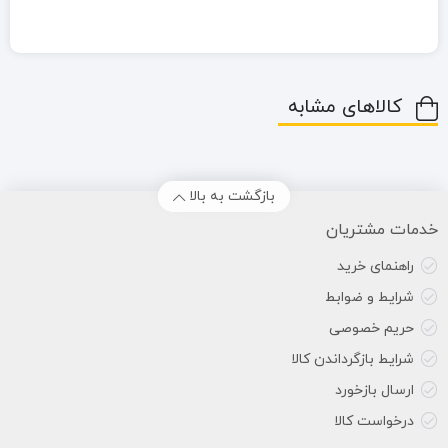
کالاهای مشابه
بازگشت به بالا
خدمات مشتریان
راهنمای خرید
شرایط و ضوابط
حریم خصوصی
شرایط بازگرداندن کالا
ارسال بازخورد
درخواست کالا