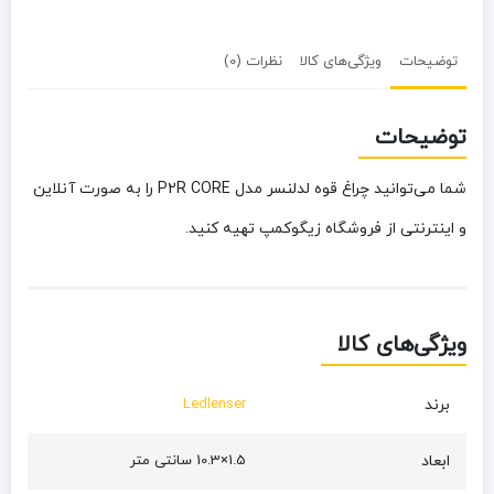
توضیحات
ویژگی‌های کالا
نظرات (0)
توضیحات
شما می‌توانید چراغ قوه لدلنسر مدل P2R CORE را به صورت آنلاین
و اینترنتی از فروشگاه زیگوکمپ تهیه کنید.
ویژگی‌های کالا
برند
Ledlenser
ابعاد
1.5×10.3 سانتی متر