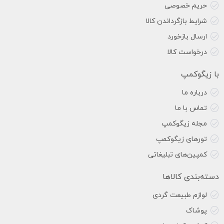
حریم خصوصی
شرایط بازگرداندن کالا
ارسال بازخورد
درخواست کالا
با زیگوکمپ
درباره ما
تماس با ما
مجله زیگوکمپ
تورهای زیگوکمپ
کمپین‌های تبلیغاتی
دسته‌بندی کالاها
لوازم طبیعت گردی
پوشاک