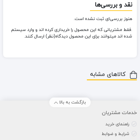
نقد و بررسی‌ها
هنوز بررسی‌ای ثبت نشده است.
.فقط مشتریانی که این محصول را خریداری کرده اند و وارد سیستم
شده اند میتوانند برای این محصول دیدگاه(نظر) ارسال کنند.
کالاهای مشابه
بازگشت به بالا
خدمات مشتریان
راهنمای خرید
شرایط و ضوابط