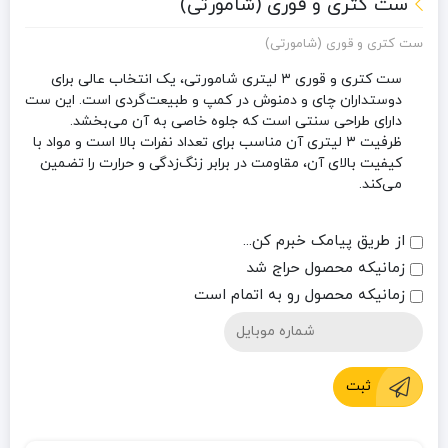
ست کتری و قوری (شامورتی)
ست کتری و قوری (شامورتی)
ست کتری و قوری ۳ لیتری شامورتی، یک انتخاب عالی برای
دوستداران چای و دمنوش در کمپ و طبیعت‌گردی است. این ست
دارای طراحی سنتی است که جلوه خاصی به آن می‌بخشد.
ظرفیت ۳ لیتری آن مناسب برای تعداد نفرات بالا است و مواد با
کیفیت بالای آن، مقاومت در برابر زنگ‌زدگی و حرارت را تضمین
می‌کند.
از طریق پیامک خبرم کن...
زمانیکه محصول حراج شد
زمانیکه محصول رو به اتمام است
ثبت