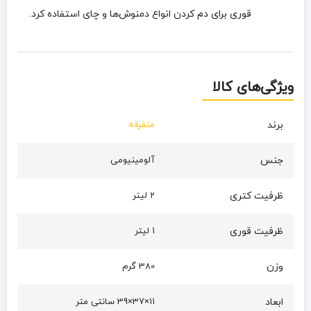
قوری برای دم کردن انواع دمنوش‌ها و چای استفاده کرد.
ویژگی‌های کالا
برند
متفرقه
جنس
آلومینیومی
ظرفیت کتری
2 لیتر
ظرفیت قوری
1 لیتر
وزن
380 گرم
ابعاد
11×37×39 سانتی متر