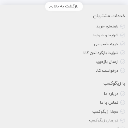
بازگشت به بالا
خدمات مشتریان
راهنمای خرید
شرایط و ضوابط
حریم خصوصی
شرایط بازگرداندن کالا
ارسال بازخورد
درخواست کالا
با زیگوکمپ
درباره ما
تماس با ما
مجله زیگوکمپ
تورهای زیگوکمپ