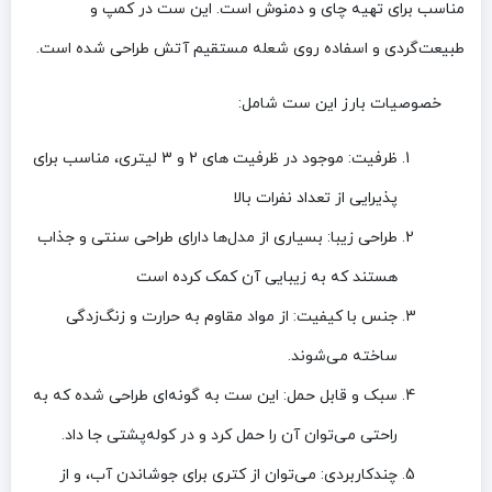
مناسب برای تهیه چای و دمنوش است. این ست در کمپ و
طبیعت‌گردی و اسفاده روی شعله مستقیم آتش طراحی شده است.
خصوصیات بارز این ست‌ شامل:
ظرفیت
: موجود در ظرفیت های 2 و 3 لیتری، مناسب برای
پذیرایی از تعداد نفرات بالا
طراحی زیبا
: بسیاری از مدل‌ها دارای طراحی سنتی و جذاب
هستند که به زیبایی آن کمک کرده است
جنس با کیفیت
: از مواد مقاوم به حرارت و زنگ‌زدگی
ساخته می‌شوند.
سبک و قابل حمل
: این ست به گونه‌ای طراحی شده که به
راحتی می‌توان آن‌ را حمل کرد و در کوله‌پشتی جا داد.
چندکاربردی
: می‌توان از کتری برای جوشاندن آب، و از