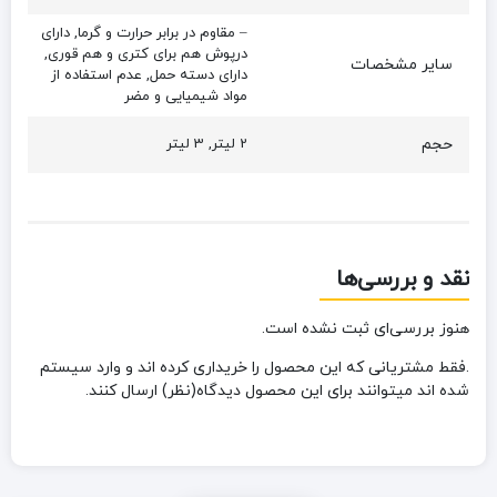
– مقاوم در برابر حرارت و گرما, دارای
درپوش هم برای کتری و هم قوری,
سایر مشخصات
دارای دسته حمل, عدم استفاده از
مواد شیمیایی و مضر
حجم
2 لیتر, 3 لیتر
نقد و بررسی‌ها
هنوز بررسی‌ای ثبت نشده است.
.فقط مشتریانی که این محصول را خریداری کرده اند و وارد سیستم
شده اند میتوانند برای این محصول دیدگاه(نظر) ارسال کنند.