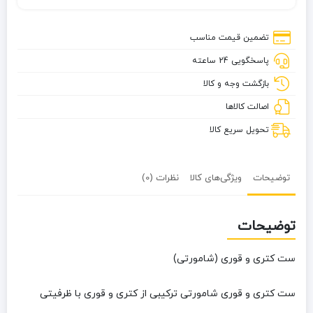
و
قوری
تضمین قیمت مناسب
(شامورتی)
پاسخگویی 24 ساعته
بازگشت وجه و کالا
اصالت کالاها
تحویل سریع کالا
توضیحات
ویژگی‌های کالا
نظرات (0)
توضیحات
ست کتری و قوری (شامورتی)
ست کتری و قوری شامورتی ترکیبی از کتری و قوری با ظرفیتی