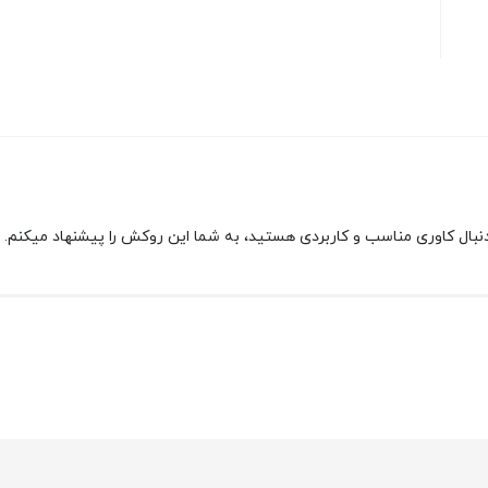
نبال کاوری مناسب و کاربردی هستید، به شما این روکش را پیشنهاد میکنم.