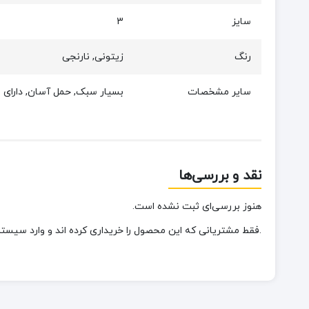
سایز
3
رنگ
زیتونی, نارنجی
سایر مشخصات
بسیار سبک, حمل آسان, دارای ل
نقد و بررسی‌ها
هنوز بررسی‌ای ثبت نشده است.
.فقط مشتریانی که این محصول را خریداری کرده اند و وارد سیستم 