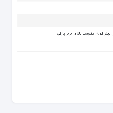
ر کوله, مقاومت بالا در برابر پارگی