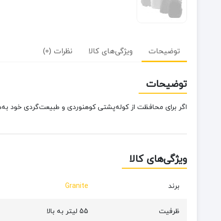
توضیحات
ویژگی‌های کالا
نظرات (0)
توضیحات
اگر برای محافظت از کوله‌پشتی کوهنوردی و طبیعت‌گردی خود به‌د
ویژگی‌های کالا
برند
Granite
ظرفیت
55 لیتر به بالا