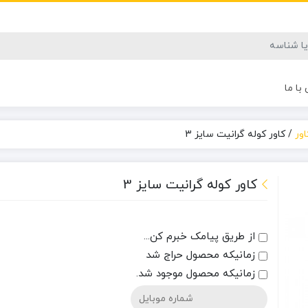
با ما
اور
/
کاور کوله گرانیت سایز 3
کاور کوله گرانیت سایز 3
از طریق پیامک خبرم کن...
زمانیکه محصول حراج شد
زمانیکه محصول موجود شد.