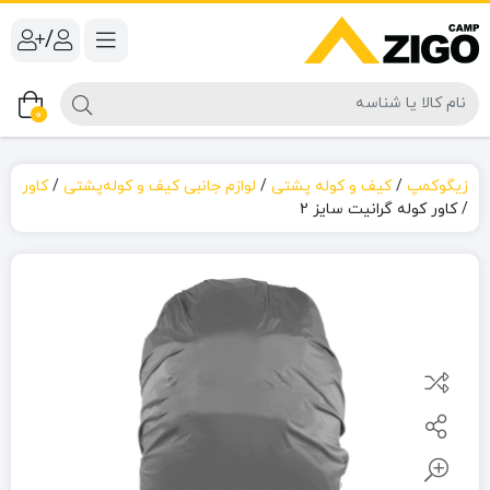
/
0
زیگوکمپ
/
کیف و کوله پشتی
/
لوازم جانبی کیف و کوله‌پشتی
/
کاور
/
کاور کوله گرانیت سایز 2