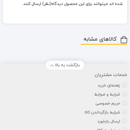
شده اند میتوانند برای این محصول دیدگاه(نظر) ارسال کنند.
کالاهای مشابه
بازگشت به بالا
خدمات مشتریان
راهنمای خرید
شرایط و ضوابط
حریم خصوصی
شرایط بازگرداندن کالا
ارسال بازخورد