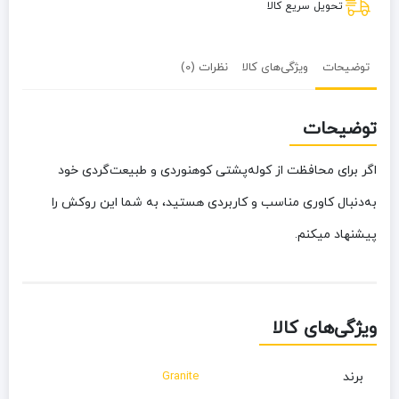
تحویل سریع کالا
توضیحات
ویژگی‌های کالا
نظرات (0)
توضیحات
اگر برای محافظت از کوله‌پشتی کوهنوردی و طبیعت‌گردی خود
به‌دنبال کاوری مناسب و کاربردی هستید، به شما این روکش را
پیشنهاد میکنم.
ویژگی‌های کالا
برند
Granite