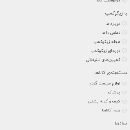
درخواست کالا
با زیگوکمپ
درباره ما
تماس با ما
مجله زیگوکمپ
تورهای زیگوکمپ
کمپین‌های تبلیغاتی
دسته‌بندی کالاها
لوازم طبیعت گردی
پوشاک
کیف و کوله پشتی
همه کالاها
نمادها