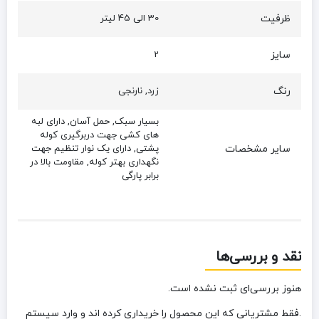
ظرفیت
30 الی 45 لیتر
سایز
2
رنگ
زرد, نارنجی
بسیار سبک, حمل آسان, دارای لبه
های کشی جهت دربرگیری کوله
سایر مشخصات
پشتی, دارای یک نوار تنظیم جهت
نگهداری بهتر کوله, مقاومت بالا در
برابر پارگی
نقد و بررسی‌ها
هنوز بررسی‌ای ثبت نشده است.
.فقط مشتریانی که این محصول را خریداری کرده اند و وارد سیستم