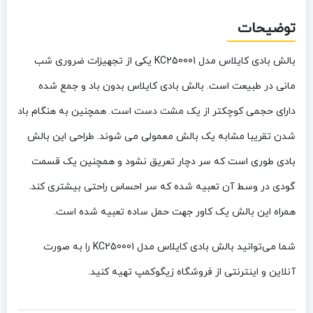
توضیحات
بالش بادی کایلاس مدل KC250001 یکی از تجهیزات ضروری شب
مانی در طبیعت است. بالش بادی کایلاس بدون باد و جمع شده
دارای حجمی کوچکتر از یک مشت دست است. همچنین به هنگام باد
شدن تقریبا مشابه یک بالش معمولی می شوند. طراحی این بالش
بادی طوری است که سر دچار تعریق نشود و همچنین یک قسمت
گودی در وسط آن تعبیه شده که سر احساس راحتی بیشتری کند.
همراه این بالش یک کاور جهت حمل ساده تعبیه شده است.
شما می‌توانید بالش بادی کایلاس مدل KC250001 را به صورت
آنلاین و اینترنتی از فروشگاه زیگوکمپ تهیه کنید.