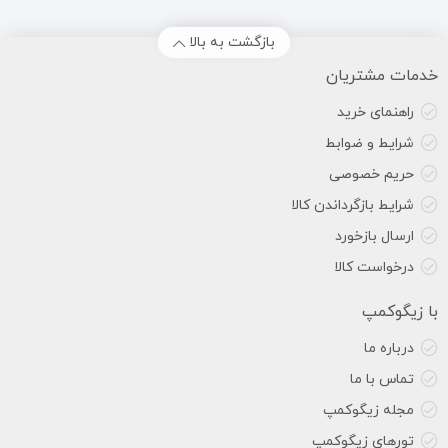
بازگشت به بالا
خدمات مشتریان
راهنمای خرید
شرایط و ضوابط
حریم خصوصی
شرایط بازگرداندن کالا
ارسال بازخورد
درخواست کالا
با زیگوکمپ
درباره ما
تماس با ما
مجله زیگوکمپ
تورهای زیگوکمپ