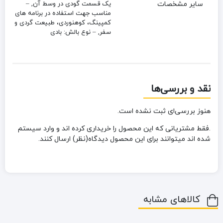
سایر مشخصات
یک قسمت گودی در وسط آن, –
مناسب جهت استفاده در برنامه های
کمپینگ، کوهنوردی، طبیعت گردی و
سفر, – نوع بالش: بادی
نقد و بررسی‌ها
هنوز بررسی‌ای ثبت نشده است.
.فقط مشتریانی که این محصول را خریداری کرده اند و وارد سیستم
شده اند میتوانند برای این محصول دیدگاه(نظر) ارسال کنند.
کالاهای مشابه