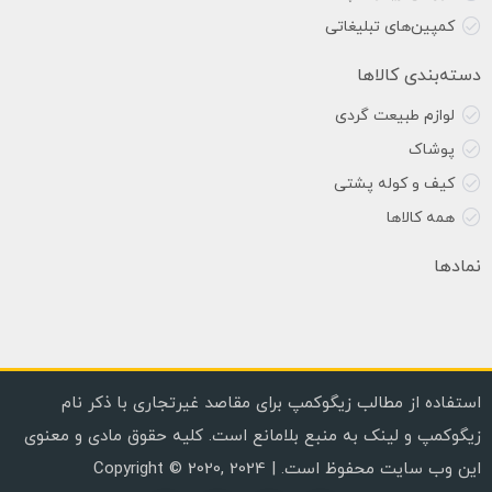
کمپین‌های تبلیغاتی
دسته‌بندی کالاها
لوازم طبیعت گردی
پوشاک
کیف و کوله پشتی
همه کالاها
نمادها
استفاده از مطالب زیگوکمپ برای مقاصد غیرتجاری با ذکر نام
زیگوکمپ و لینک به منبع بلامانع است. کلیه حقوق مادی و معنوی
این وب سایت محفوظ است. | Copyright © 2020, 2024